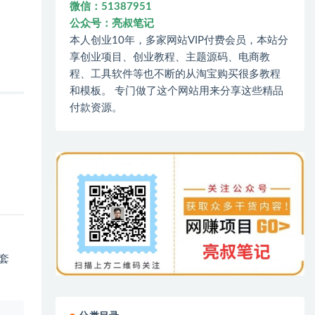
微信：51387951
公众号：亮叔笔记
本人创业10年，多家网站VIP付费会员，本站分
享创业项目、创业教程、主题源码、电商教
程、工具软件等也不断的从淘宝购买很多教程
和模板。 专门做了这个网站用来分享这些精品
付款资源。
易套