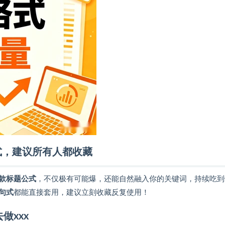
式，建议所有人都收藏
款标题公式
，不仅极有可能爆，还能自然融入你的关键词，持续吃到
句式
都能直接套用，建议立刻收藏反复使用！
做xxx