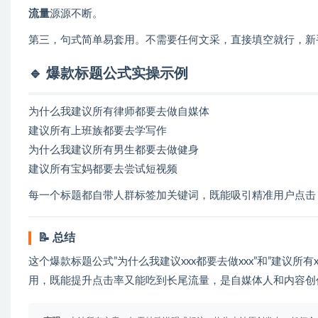
流量
源源不断。
第三，句式简单易套用。不需要任何文采，直接填空就行，新
🔹 爆款标题公式实操示例
为什么我建议所有律师都要去做自媒体
建议所有上班族都要去学写作
为什么我建议所有男生都要去做健身
建议所有宝妈都要去尝试短视频
每一个标题都自带人群标签加关键词，既能吸引精准用户点击
📝 总结
这个爆款标题公式”为什么我建议xxx都要去做xxx”和”建议所
用，既能提升点击率又能吃到长尾流量，是自媒体人和内容创