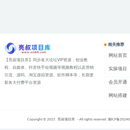
相关推荐
网站首页
【亮叔项目库】同步各大论坛VIP资源，创业教
程、自媒体、抖音快手短视频等视频教程以及营销
实操项目
引流、源码、淘宝虚拟资源、软件脚本等，长期更
会员开通
新各大付费平台资源
网站搭建
Copyright © 2021
亮叔项目库
- All rights reserved
湘ICP备20240