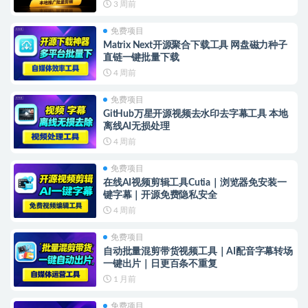
3 周前
免费项目
Matrix Next开源聚合下载工具 网盘磁力种子
直链一键批量下载
4 周前
免费项目
GitHub万星开源视频去水印去字幕工具 本地
离线AI无损处理
4 周前
免费项目
在线AI视频剪辑工具Cutia｜浏览器免安装一
键字幕｜开源免费隐私安全
4 周前
免费项目
自动批量混剪带货视频工具｜AI配音字幕转场
一键出片｜日更百条不重复
1 月前
免费项目