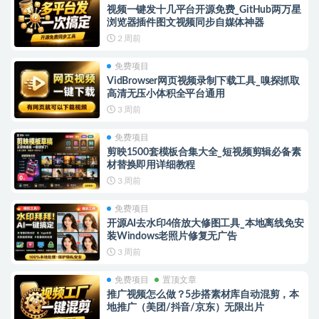
视频一键发十几平台开源免费_GitHub两万星
浏览器插件图文视频同步自媒体神器
2 周前
免费项目
VidBrowser网页视频录制下载工具_嗅探抓取
高清无压小体积全平台通用
3 周前
免费项目
剪映1500套模板合集大全_短视频剪辑必备素
材替换即用详细教程
3 周前
免费项目
开源AI去水印4倍放大修图工具_本地离线免安
装Windows老照片修复无广告
3 周前
免费项目
置顶文章
推广视频怎么做？5步搭素材库自动混剪，本
地推广（美团/抖音/京东）无限出片