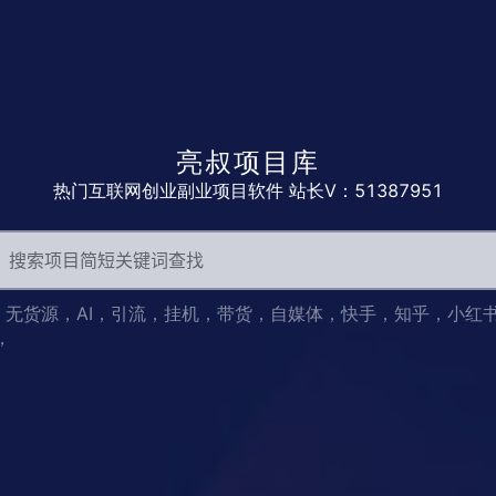
亮叔项目库
热门互联网创业副业项目软件 站长V：51387951
，
无货源
，
AI
，
引流
，
挂机
，
带货
，
自媒体
，
快手
，
知乎
，
小红
，