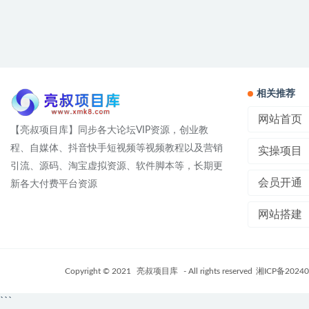
相关推荐
网站首页
【亮叔项目库】同步各大论坛VIP资源，创业教
程、自媒体、抖音快手短视频等视频教程以及营销
实操项目
引流、源码、淘宝虚拟资源、软件脚本等，长期更
会员开通
新各大付费平台资源
网站搭建
Copyright © 2021
亮叔项目库
- All rights reserved
湘ICP备20240
```