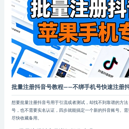
批量注册抖音号教程——不绑手机号快速注册
想要批量注册抖音号用于引流或者测试，却找不到靠谱的方法
号，也不需要实名认证，四步就能搞定一个新的抖音账号。需
尽快收藏备用。