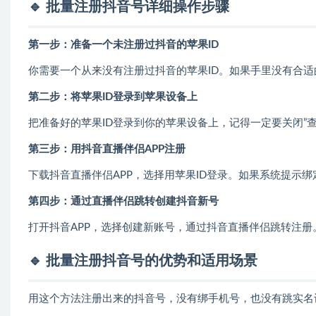
🔹 批量注册抖音号详细操作步骤
第一步：准备一个未注册过抖音的苹果ID
你需要一个从来没有注册过抖音的苹果ID。如果手里没有合适的苹
第二步：将苹果ID登录到苹果设备上
把准备好的苹果ID登录到你的苹果设备上，记得一定要关闭”
第三步：用抖音直播伴侣APP注册
下载抖音直播伴侣APP，选择用苹果ID登录。如果系统提示
第四步：通过直播伴侣跳转创建抖音新号
打开抖音APP，选择创建新账号，通过抖音直播伴侣跳转注
🔹 批量注册抖音号的优势和适用场景
用这个方法注册出来的抖音号，没有绑手机号，也没有跳实名