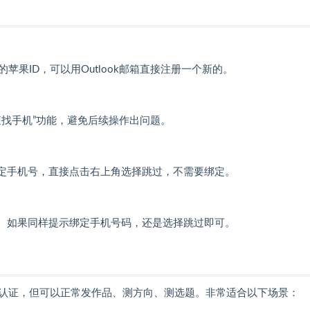
果ID，可以用Outlook邮箱直接注册一个新的。
查找手机”功能，避免后续操作出问题。
绑定手机号，直接点击右上角选择跳过，不需要绑定。
册。如果同样提示绑定手机号码，还是选择跳过即可。
认证，但可以正常发作品、测方向、测选题。非常适合以下场景：