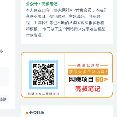
公众号：亮叔笔记
本人创业10年，多家网站VIP付费会员，本站分
享创业项目、创业教程、主题源码、电商教
程、工具软件等也不断的从淘宝购买很多教程
和模板。 专门做了这个网站用来分享这些精品
付款资源。
步，
、
链接
分类目录