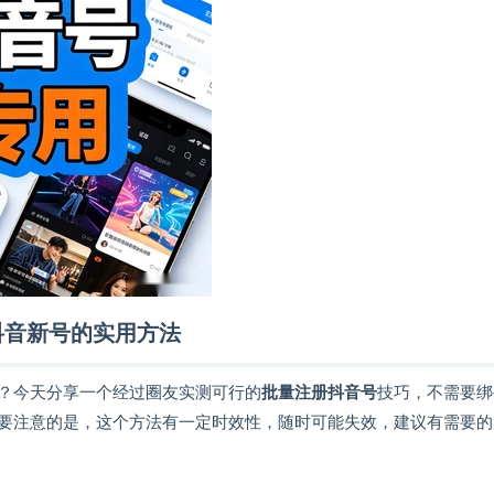
抖音新号的实用方法
？今天分享一个经过圈友实测可行的
批量注册抖音号
技巧，不需要绑
要注意的是，这个方法有一定时效性，随时可能失效，建议有需要的