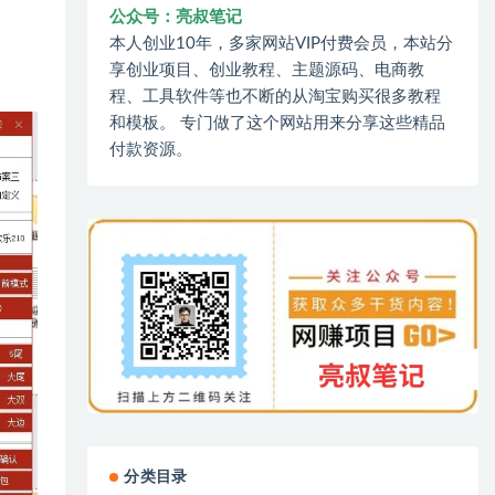
公众号：亮叔笔记
本人创业10年，多家网站VIP付费会员，本站分
享创业项目、创业教程、主题源码、电商教
程、工具软件等也不断的从淘宝购买很多教程
和模板。 专门做了这个网站用来分享这些精品
付款资源。
分类目录