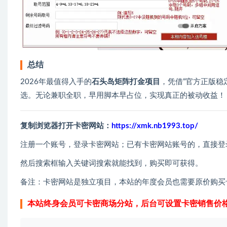
总结
2026年最值得入手的
石头岛矩阵打金项目
，凭借“官方正版稳
选。无论兼职全职，早用脚本早占位，实现真正的被动收益！
复制浏览器打开卡密网站：
https://xmk.nb1993.top/
注册一个账号，登录卡密网站；已有卡密网站账号的，直接登
然后搜索框输入关键词搜索就能找到，购买即可获得。
备注：卡密网站是独立项目，本站的年度会员也需要原价购买
本站终身会员可卡密商场分站，后台可设置卡密销售价