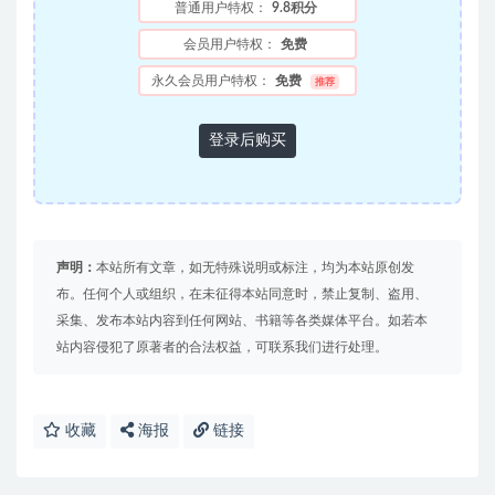
普通用户特权：
9.8积分
会员用户特权：
免费
永久会员用户特权：
免费
推荐
登录后购买
声明：
本站所有文章，如无特殊说明或标注，均为本站原创发
布。任何个人或组织，在未征得本站同意时，禁止复制、盗用、
采集、发布本站内容到任何网站、书籍等各类媒体平台。如若本
站内容侵犯了原著者的合法权益，可联系我们进行处理。
收藏
海报
链接