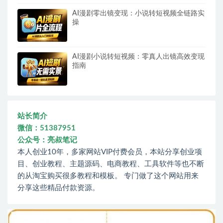
AI漫剧零出镜变现：小说转短视频全链路实
操
AI漫剧小说转短视频：零真人出镜高效变现
指南
站长简介
微信：51387951
公众号：亮叔笔记
本人创业10年，多家网站VIP付费会员，本站分享创业项
目、创业教程、主题源码、电商教程、工具软件等也不断
的从淘宝购买很多教程和模板。 专门做了这个网站用来
分享这些精品付款资源。