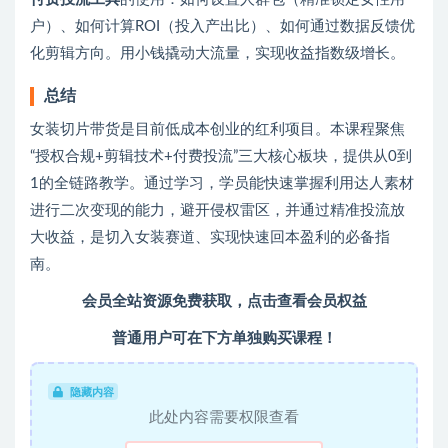
户）、如何计算ROI（投入产出比）、如何通过数据反馈优
化剪辑方向。用小钱撬动大流量，实现收益指数级增长。
总结
女装切片带货是目前低成本创业的红利项目。本课程聚焦
“授权合规+剪辑技术+付费投流”三大核心板块，提供从0到
1的全链路教学。通过学习，学员能快速掌握利用达人素材
进行二次变现的能力，避开侵权雷区，并通过精准投流放
大收益，是切入女装赛道、实现快速回本盈利的必备指
南。
会员全站资源免费获取，
点击查看会员权益
普通用户可在下方单独购买课程！
隐藏内容
此处内容需要权限查看