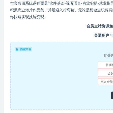
本套剪辑系统课程覆盖“软件基础-视听语言-商业实操-就业指导
积累商业短片作品集，并规避入行弯路。无论是想做全职剪辑
你快速实现技能变现。
会员全站资源免
普通用户可
隐藏内容
此处
普通
会
永久会员