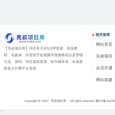
相关推荐
网站首页
【亮叔项目库】同步各大论坛VIP资源，创业教
程、自媒体、抖音快手短视频等视频教程以及营销
实操项目
引流、源码、淘宝虚拟资源、软件脚本等，长期更
会员开通
新各大付费平台资源
网站搭建
Copyright © 2021
亮叔项目库
- All rights reserved
湘ICP备20240
```