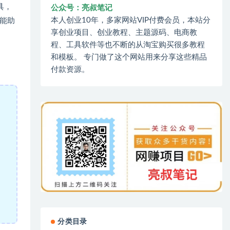
具，
公众号：亮叔笔记
本人创业10年，多家网站VIP付费会员，本站分
能助
享创业项目、创业教程、主题源码、电商教
程、工具软件等也不断的从淘宝购买很多教程
和模板。 专门做了这个网站用来分享这些精品
付款资源。
分类目录