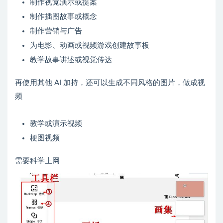
制作视觉演示或提案
制作插图故事或概念
制作营销与广告
为电影、动画或视频游戏创建故事板
教学故事讲述或视觉传达
再使用其他 AI 加持，还可以生成不同风格的图片，做成视
频
教学或演示视频
梗图视频
需要科学上网