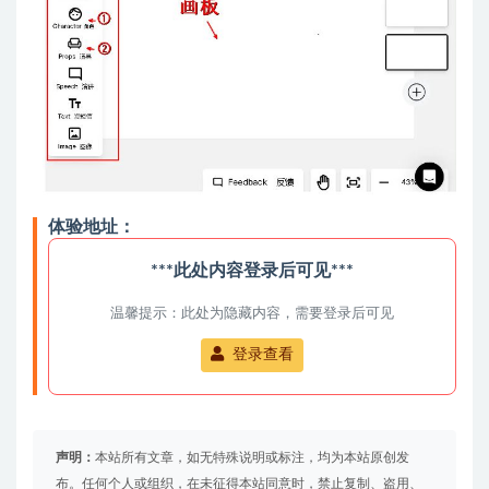
体验地址：
***此处内容登录后可见***
温馨提示：此处为隐藏内容，需要登录后可见
登录查看
声明：
本站所有文章，如无特殊说明或标注，均为本站原创发
布。任何个人或组织，在未征得本站同意时，禁止复制、盗用、