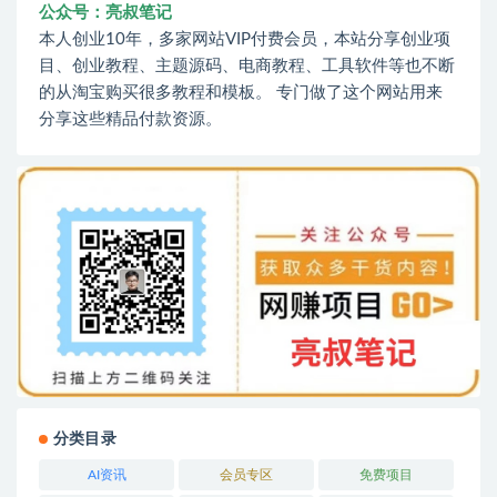
公众号：亮叔笔记
本人创业10年，多家网站VIP付费会员，本站分享创业项
目、创业教程、主题源码、电商教程、工具软件等也不断
的从淘宝购买很多教程和模板。 专门做了这个网站用来
分享这些精品付款资源。
分类目录
AI资讯
会员专区
免费项目