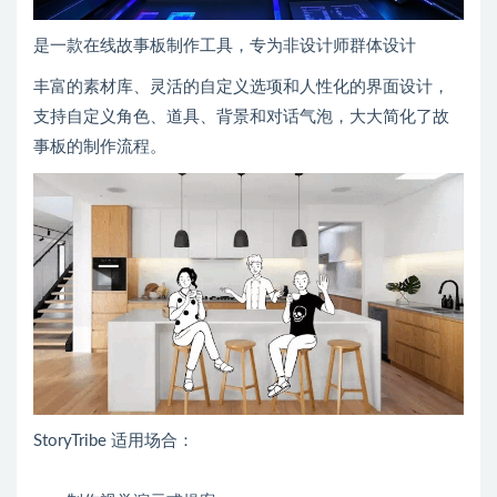
是一款在线故事板制作工具，专为非设计师群体设计
丰富的素材库、灵活的自定义选项和人性化的界面设计，
支持自定义角色、道具、背景和对话气泡，大大简化了故
事板的制作流程。
StoryTribe 适用场合：