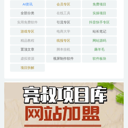
AI资讯
会员专区
免费项目
全部分类
在线工具
实操项目
实用免费软件
引流专区
抖音快手专区
游戏专区
电商大学
站长笔记
精品教程
线报专区
网站源码
置顶文章
脚本挂机
薅羊毛
虚拟资源
视屏制作软件
软件板块
项目拆解