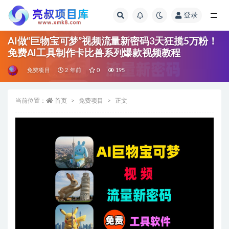
登录
全部
AI做“巨物宝可梦”视频流量新密码3天狂揽5万粉！
免费AI工具制作卡比兽系列爆款视频教程
免费项目
2 年前
0
195
当前位置：
首页
免费项目
正文