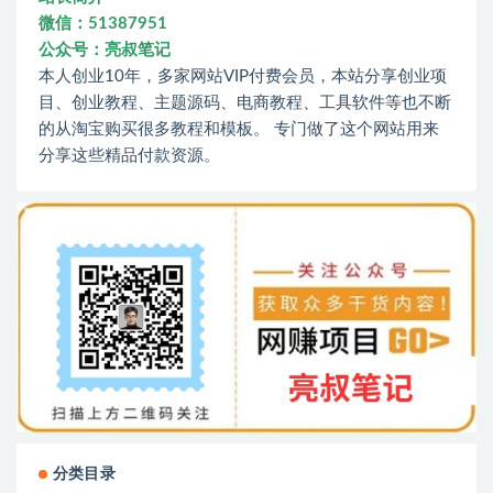
微信：51387951
公众号：亮叔笔记
本人创业10年，多家网站VIP付费会员，本站分享创业项
目、创业教程、主题源码、电商教程、工具软件等也不断
的从淘宝购买很多教程和模板。 专门做了这个网站用来
分享这些精品付款资源。
分类目录