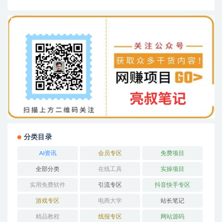
分类目录
AI资讯
会员专区
免费项目
全部分类
在线工具
实操项目
实用免费软件
引流专区
抖音快手专区
游戏专区
电商大学
站长笔记
精品教程
线报专区
网站源码