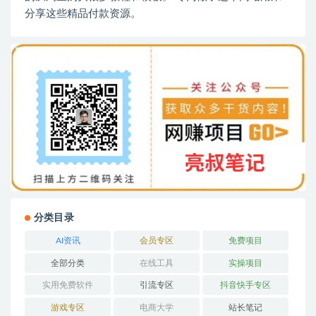
分享这些精品付款资源。
分类目录
AI资讯
会员专区
免费项目
全部分类
在线工具
实操项目
实用免费软件
引流专区
抖音快手专区
游戏专区
电商大学
站长笔记