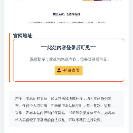
官网地址
***此处内容登录后可见***
温馨提示：此处为隐藏内容，需要登录后可见
登录查看
声明：
本站所有文章，如无特殊说明或标注，均为本站原创发
布。任何个人或组织，在未征得本站同意时，禁止复制、盗用、
采集、发布本站内容到任何网站、书籍等各类媒体平台。如若本
站内容侵犯了原著者的合法权益，可联系我们进行处理。