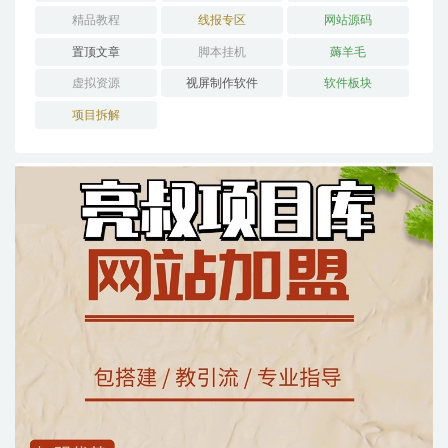
精品教程
线报专区
网站源码
置顶文章
脚本挂机
薅羊毛
虚拟资源
视屏制作软件
软件板块
项目拆解