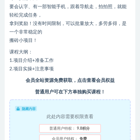
要会认字、有一部智能手机，跟着导航走，拍拍照，就能
轻松完成任务，
拿到奖励！没有时间限制，可以批量放大，多劳多得，是
一个非常稳定的
搬砖小项目！
课程大纲：
1.项目介绍+准备工作
2.项目实操+注意事项
会员全站资源免费获取，点击查看会员权益
普通用户可在下方单独购买课程！
隐藏内容
此处内容需要权限查看
普通用户特权：
9.8积分
会员用户特权：
免费