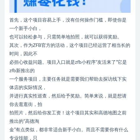
首先，这个项目容易上手，没有任何操作门槛，即使你是
一个新手小白，
也可以轻松参与，只需简单地拍照，就可以获得奖励。
其次，作为ZFB官方的活动，这个项目已经运营了相当长的
时间，因此不
必担心收益问题。项目入口就是zfb小程序“友活来了”它是
zfb新推出的
一个服务项目，主要任务就是需要我们帮助去探访线下实
体店的实际情况，
并进行真实性巡查，然后给予奖励。简单来说，就是想请
你去逛逛街，拍
拍照片，然后给你发工资！这个项目其实和高德地图之前
推出的“高德淘
金”有点类似，都非常适合新手小白。而且不需要你有什么
专业技能，只