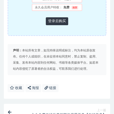
永久会员用户特权：
免费
推荐
登录后购买
声明：
本站所有文章，如无特殊说明或标注，均为本站原创发
布。任何个人或组织，在未征得本站同意时，禁止复制、盗用、
采集、发布本站内容到任何网站、书籍等各类媒体平台。如若本
站内容侵犯了原著者的合法权益，可联系我们进行处理。
收藏
海报
链接
上一篇