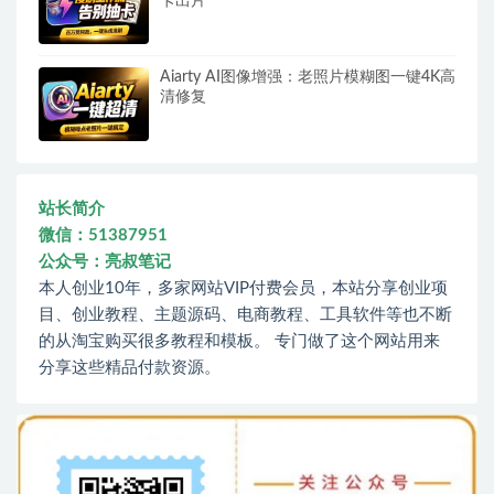
卡出片
Aiarty AI图像增强：老照片模糊图一键4K高
清修复
站长简介
微信：51387951
公众号：亮叔笔记
本人创业10年，多家网站VIP付费会员，本站分享创业项
目、创业教程、主题源码、电商教程、工具软件等也不断
的从淘宝购买很多教程和模板。 专门做了这个网站用来
分享这些精品付款资源。