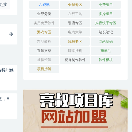
链接
AI资讯
会员专区
免费项目
全部分类
在线工具
实操项目
实用免费软件
引流专区
抖音快手专区
游戏专区
电商大学
站长笔记
纯
精品教程
线报专区
网站源码
置顶文章
脚本挂机
薅羊毛
虚拟资源
视屏制作软件
软件板块
项目拆解
与智能修
，AI