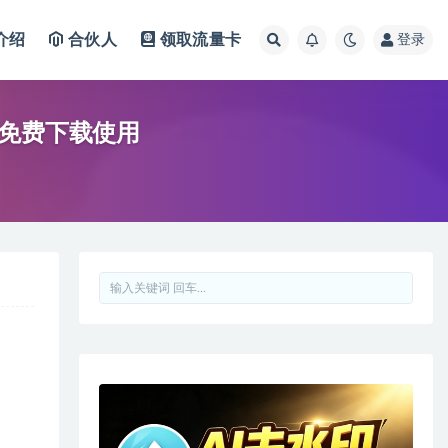
介绍
合伙人
领取流量卡
登录
可免费下载使用