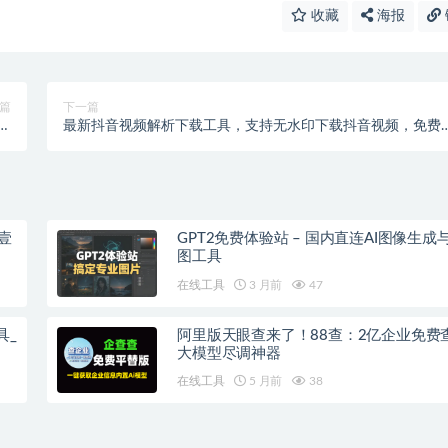
收藏
海报
篇
下一篇
持
最新抖音视频解析下载工具，支持无水印下载抖音视频，免费
等
洁，免安装使用
壹
GPT2免费体验站 – 国内直连AI图像生成
图工具
在线工具
3 月前
47
具_
阿里版天眼查来了！88查：2亿企业免费查
大模型尽调神器
在线工具
5 月前
38