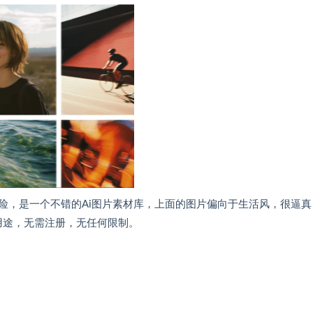
险，是一个不错的Ai图片素材库，上面的图片偏向于生活风，很逼真
人用途，无需注册，无任何限制。