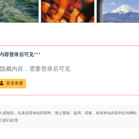
处内容登录后可见***
隐藏内容，需要登录后可见
登录查看
人或组织，在未征得本站同意时，禁止复制、盗用、采集、发布本站内容到任何网站
们进行处理。