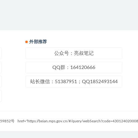
外部推荐
公众号：亮叔笔记
QQ群：164120666
站长微信：51387951；QQ1852493144
59852号
href="https://beian.mps.gov.cn/#/query/webSearch?code=4301240200