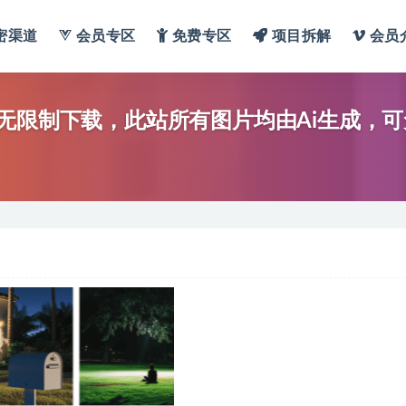
密渠道
会员专区
免费专区
项目拆解
会员
无限制下载，此站所有图片均由Ai生成，