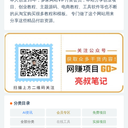
本人创业10年，多家网站VIP付费会员，本站分享创业项
目、创业教程、主题源码、电商教程、工具软件等也不断
的从淘宝购买很多教程和模板。 专门做了这个网站用来
分享这些精品付款资源。
分类目录
AI资讯
会员专区
免费项目
全部分类
在线工具
实操项目