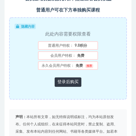
普通用户可在下方单独购买课程
隐藏内容
此处内容需要权限查看
普通用户特权：
9.8积分
会员用户特权：
免费
永久会员用户特权：
免费
推荐
登录后购买
声明：
本站所有文章，如无特殊说明或标注，均为本站原创发
布。任何个人或组织，在未征得本站同意时，禁止复制、盗用、
采集、发布本站内容到任何网站、书籍等各类媒体平台。如若本