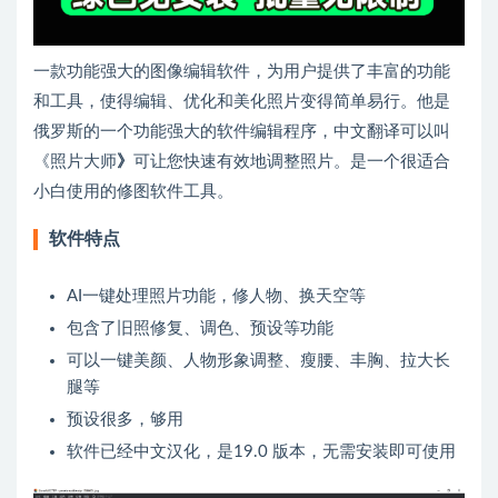
一款功能强大的图像编辑软件，为用户提供了丰富的功能
和工具，使得编辑、优化和美化照片变得简单易行。他是
俄罗斯的一个功能强大的软件编辑程序，中文翻译可以叫
《照片大师
》
可让您快速有效地调整照片。是一个很适合
小白使用的修图软件工具。
软件特点
AI一键处理照片功能，修人物、换天空等
包含了旧照修复、调色、预设等功能
可以一键美颜、人物形象调整、瘦腰、丰胸、拉大长
腿等
预设很多，够用
软件已经中文汉化，是19.0 版本，无需安装即可使用