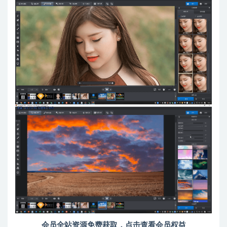
会员全站资源免费获取，点击查看会员权益