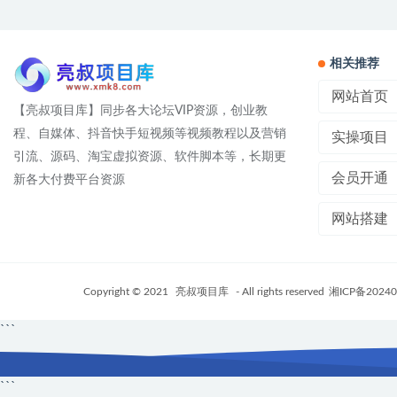
相关推荐
网站首页
【亮叔项目库】同步各大论坛VIP资源，创业教
程、自媒体、抖音快手短视频等视频教程以及营销
实操项目
引流、源码、淘宝虚拟资源、软件脚本等，长期更
会员开通
新各大付费平台资源
网站搭建
Copyright © 2021
亮叔项目库
- All rights reserved
湘ICP备20240
```
```