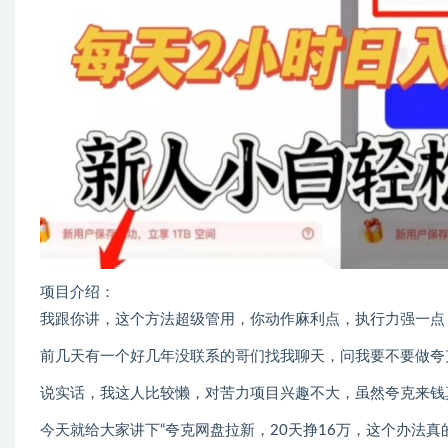
项目介绍：
我跟你讲，这个方法超级管用，你动作麻利点，执行力强一点
前几天有一个好几年没联系的哥们找我聊天，问我要不要做夸
说实话，我这人比较懒，对苦力项目兴趣不大，虽然夸克来钱
今天就给大家讲下“夸克网盘拉新，20天挣16万，这个办法真