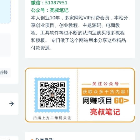
微信：51387951
公众号：亮叔笔记
本人创业10年，多家网站VIP付费会员，本站分
享创业项目、创业教程、主题源码、电商教
程、工具软件等也不断的从淘宝购买很多教程
和模板。 专门做了这个网站用来分享这些精品
、
付款资源。
链接