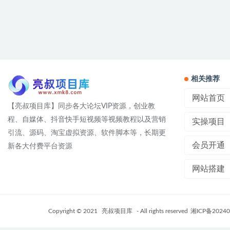
相关推荐
网站首页
【亮叔项目库】同步各大论坛VIP资源，创业教
程、自媒体、抖音快手短视频等视频教程以及营销
实操项目
引流、源码、淘宝虚拟资源、软件脚本等，长期更
会员开通
新各大付费平台资源
网站搭建
Copyright © 2021
亮叔项目库
- All rights reserved
湘ICP备20240