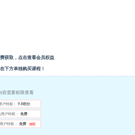
费获取，点击查看会员权益
在下方单独购买课程！
内容需要权限查看
用户特权：
9.8积分
员用户特权：
免费
用户特权：
免费
推荐