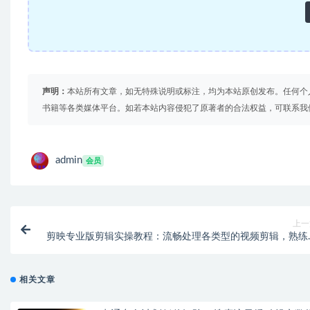
声明：
本站所有文章，如无特殊说明或标注，均为本站原创发布。任何个
书籍等各类媒体平台。如若本站内容侵犯了原著者的合法权益，可联系我
admin
会员
上一
剪映专业版剪辑实操教程：流畅处理各类型的视频剪辑，熟练
用剪映专业
相关文章