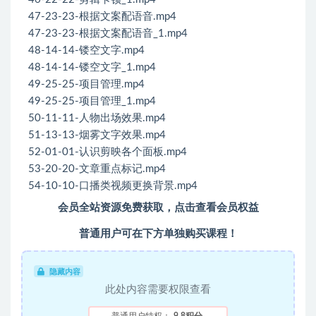
47-23-23-根据文案配语音.mp4
47-23-23-根据文案配语音_1.mp4
48-14-14-镂空文字.mp4
48-14-14-镂空文字_1.mp4
49-25-25-项目管理.mp4
49-25-25-项目管理_1.mp4
50-11-11-人物出场效果.mp4
51-13-13-烟雾文字效果.mp4
52-01-01-认识剪映各个面板.mp4
53-20-20-文章重点标记.mp4
54-10-10-口播类视频更换背景.mp4
会员全站资源免费获取，点击查看会员权益
普通用户可在下方单独购买课程！
隐藏内容
此处内容需要权限查看
普通用户特权：
9.8积分