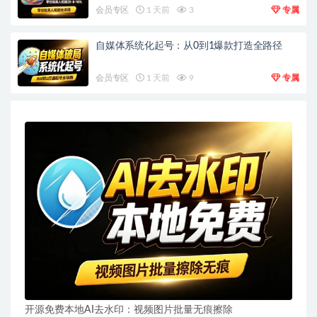
会员专区
1 天前
3
专属
自媒体系统化起号：从0到1爆款打造全路径
会员专区
1 天前
9
专属
开源免费本地AI去水印：视频图片批量无痕擦除