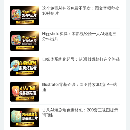
这个免费AI神器免费不限次：图文音频秒变
10秒短片
Higgsfield实操：零影视经验一人AI短剧三
分钟出片
自媒体系统化起号：从0到1爆款打造全路径
Illustrator零基础课：绘图特效3D渲IP一站
通
古风AI短剧角色素材包：200套三视图提示
词预制