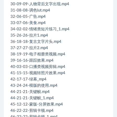
30-09-09-人物背后文字出现.mp4
31-08-08-调色lut.mp4
32-06-05-广告.mp4
33-07-06-美食.mp4
34-02-02-情绪类短片练习_1.mp4
35-26-26-拉片1.mp4
36-18-18-复古文字片头.mp4
37-27-27-拉片2.mp4
38-19-19-电子相册类视频.mp4
39-16-16-跟踪效果.mp4
40-03-03-口播类视频剪辑.mp4
41-15-15-视频转照片效果.mp4
42-17-17-绿幕_mp4
43-24-24-模版的使用.mp4
44-21-21-关键帧.mp4
44-21-21-关键帧_1.mp4
45-12-12-蒙版-分屏效果.mp4
46-22-22-剪辑卡顿.mp4
46-22-22-剪辑卡顿_1.mp4