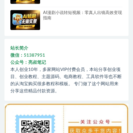
AI漫剧小说转短视频：零真人出镜高效变现
指南
站长简介
微信：51387951
公众号：亮叔笔记
本人创业10年，多家网站VIP付费会员，本站分享创业项
目、创业教程、主题源码、电商教程、工具软件等也不断
的从淘宝购买很多教程和模板。 专门做了这个网站用来
分享这些精品付款资源。