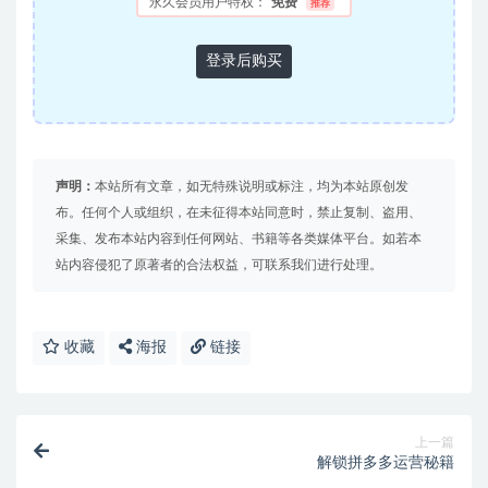
永久会员用户特权：
免费
推荐
登录后购买
声明：
本站所有文章，如无特殊说明或标注，均为本站原创发
布。任何个人或组织，在未征得本站同意时，禁止复制、盗用、
采集、发布本站内容到任何网站、书籍等各类媒体平台。如若本
站内容侵犯了原著者的合法权益，可联系我们进行处理。
收藏
海报
链接
上一篇
解锁拼多多运营秘籍