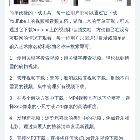
简单便捷的下载工具，每一位用户都可以通过它下载
YouTube上的视频和音频文档，界面非常的简单直观，可以
通过它下载YouTube上的视频和音频文档，方便自己在没有
互联网的情况下观看，每一位用户只需通过目录或简单的
输入艺术家名称和歌曲名称来搜索即可。
1、使用关键字搜索视频：用关键字搜索视频。轻松找到所
需的确切视频。
2、管理视频下载：暂停，取消或恢复视频下载。删除不再
需要的视频。集中管理所有视频下载。
3、在多个解决方案中下载：MP4视频具有以下分辨率：选
择360像素的小尺寸或720像素的高清晰度。
4、发现新视频：浏览您喜欢的类别中的视频，例如音乐和
电影。通过策展人的推荐清单发现新视频。
5、直接MP3下载：直接将任何YouTube音乐视频下载为