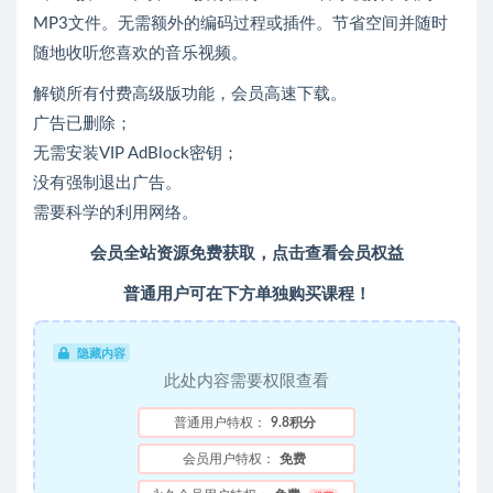
MP3文件。无需额外的编码过程或插件。节省空间并随时
随地收听您喜欢的音乐视频。
解锁所有付费高级版功能，会员高速下载。
广告已删除；
无需安装VIP AdBlock密钥；
没有强制退出广告。
需要科学的利用网络。
会员全站资源免费获取，点击查看会员权益
普通用户可在下方单独购买课程！
隐藏内容
此处内容需要权限查看
普通用户特权：
9.8积分
会员用户特权：
免费