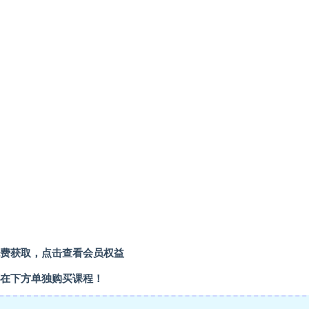
费获取，点击查看会员权益
在下方单独购买课程！