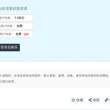
内容需要权限查看
用户特权：
9.8积分
员用户特权：
免费
用户特权：
免费
推荐
登录后购买
人或组织，在未征得本站同意时，禁止复制、盗用、采集、发布本站内容到任何网站
们进行处理。
收藏
海报