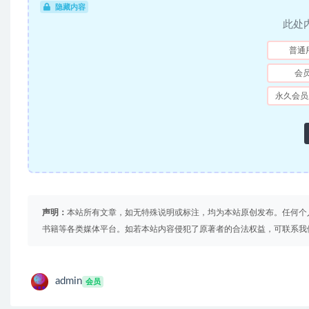
隐藏内容
此处
普通
会
永久会员
声明：
本站所有文章，如无特殊说明或标注，均为本站原创发布。任何个
书籍等各类媒体平台。如若本站内容侵犯了原著者的合法权益，可联系我
admin
会员