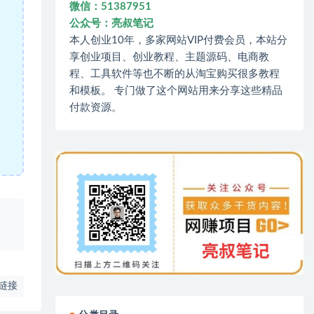
微信：51387951
公众号：亮叔笔记
本人创业10年，多家网站VIP付费会员，本站分
享创业项目、创业教程、主题源码、电商教
程、工具软件等也不断的从淘宝购买很多教程
和模板。 专门做了这个网站用来分享这些精品
付款资源。
、
链接