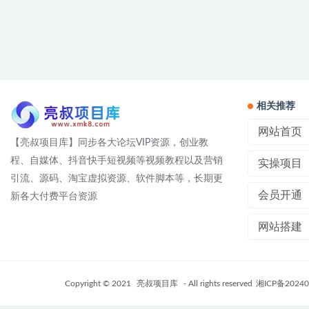
相关推荐
网站首页
【亮叔项目库】同步各大论坛VIP资源，创业教
程、自媒体、抖音快手短视频等视频教程以及营销
实操项目
引流、源码、淘宝虚拟资源、软件脚本等，长期更
会员开通
新各大付费平台资源
网站搭建
Copyright © 2021
亮叔项目库
- All rights reserved
湘ICP备20240