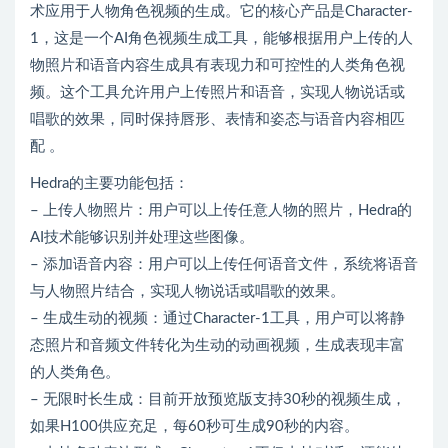
术应用于人物角色视频的生成。它的核心产品是Character-
1，这是一个AI角色视频生成工具，能够根据用户上传的人
物照片和语音内容生成具有表现力和可控性的人类角色视
频。这个工具允许用户上传照片和语音，实现人物说话或
唱歌的效果，同时保持唇形、表情和姿态与语音内容相匹
配 。
Hedra的主要功能包括：
– 上传人物照片：用户可以上传任意人物的照片，Hedra的
AI技术能够识别并处理这些图像。
– 添加语音内容：用户可以上传任何语音文件，系统将语音
与人物照片结合，实现人物说话或唱歌的效果。
– 生成生动的视频：通过Character-1工具，用户可以将静
态照片和音频文件转化为生动的动画视频，生成表现丰富
的人类角色。
– 无限时长生成：目前开放预览版支持30秒的视频生成，
如果H100供应充足，每60秒可生成90秒的内容。