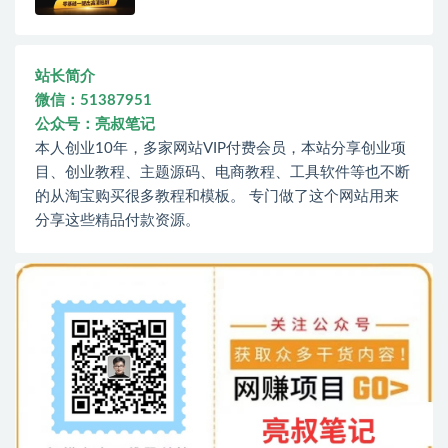
站长简介
微信：51387951
公众号：亮叔笔记
本人创业10年，多家网站VIP付费会员，本站分享创业项
目、创业教程、主题源码、电商教程、工具软件等也不断
的从淘宝购买很多教程和模板。 专门做了这个网站用来
分享这些精品付款资源。