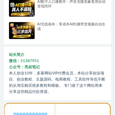
AI数字人口播教学：声音克隆形象复用自动
变现闭环
AI无线画布：零成本AI吃播带货视频自动生
成
站长简介
微信：51387951
公众号：亮叔笔记
本人创业10年，多家网站VIP付费会员，本站分享创业项
目、创业教程、主题源码、电商教程、工具软件等也不断
的从淘宝购买很多教程和模板。 专门做了这个网站用来
分享这些精品付款资源。