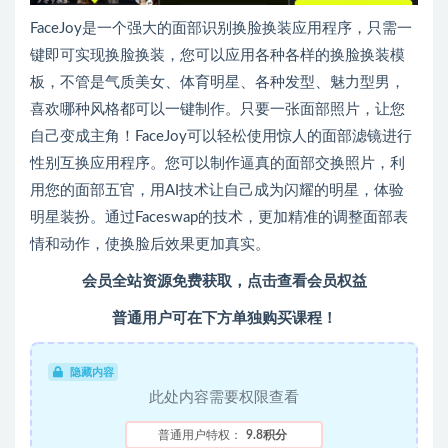
FaceJoy是一个强大的面部识别换脸换装应用程序，只需一
键即可实现换脸换装，您可以应用各种各样的换脸换装模
板，不管是气质美女、体育明星、各种发型、魅力型男，
喜欢哪种风格都可以一键制作。只要一张面部照片，让您
自己变成主角！FaceJoy可以轻松使用惊人的面部滤镜进行
性别互换应用程序。您可以制作逼真的面部交换照片，利
用您的面部五官，用AI技术让自己成为闪耀的明星，体验
明星装扮。通过Faceswap的技术，更加精准的调整面部表
情和动作，使换脸后效果更加真实。
会员全站资源免费获取，点击查看会员权益
普通用户可在下方单独购买课程！
隐藏内容
此处内容需要权限查看
普通用户特权：
9.8积分