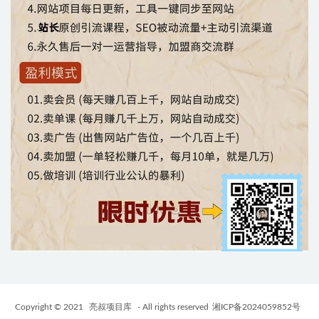
Copyright © 2021
亮叔项目库
- All rights reserved
湘ICP备2024059852号