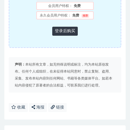
会员用户特权：
免费
永久会员用户特权：
免费
推荐
登录后购买
声明：
本站所有文章，如无特殊说明或标注，均为本站原创发
布。任何个人或组织，在未征得本站同意时，禁止复制、盗用、
采集、发布本站内容到任何网站、书籍等各类媒体平台。如若本
站内容侵犯了原著者的合法权益，可联系我们进行处理。
收藏
海报
链接