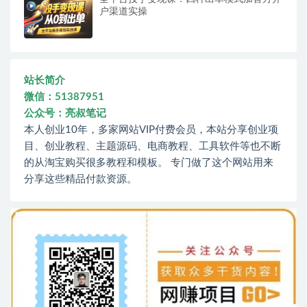
户渠道实操
站长简介
微信：51387951
公众号：亮叔笔记
本人创业10年，多家网站VIP付费会员，本站分享创业项
目、创业教程、主题源码、电商教程、工具软件等也不断
的从淘宝购买很多教程和模板。 专门做了这个网站用来
分享这些精品付款资源。