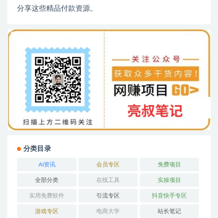
分享这些精品付款资源。
分类目录
AI资讯
会员专区
免费项目
全部分类
在线工具
实操项目
实用免费软件
引流专区
抖音快手专区
游戏专区
电商大学
站长笔记