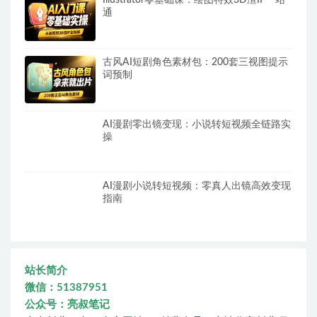
Illustrator零基础课：绘图特效3D渲IP一站
通
古风AI短剧角色素材包：200套三视图提示
词预制
AI漫剧零出镜变现：小说转短视频全链路实
操
AI漫剧小说转短视频：零真人出镜高效变现
指南
站长简介
微信：51387951
公众号：亮叔笔记