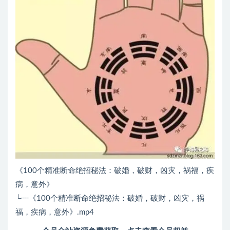
《100个精准断命绝招秘法：破婚，破财，凶灾，祸福，疾
病，意外》
└┈《100个精准断命绝招秘法：破婚，破财，凶灾，祸
福，疾病，意外》.mp4