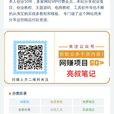
本人创业10年，多家网站VIP付费会员，本站分享创业项
目、创业教程、主题源码、电商教程、工具软件等也不断
的从淘宝购买很多教程和模板。 专门做了这个网站用来
分享这些精品付款资源。
分类目录
AI资讯
会员专区
免费项目
全部分类
在线工具
实操项目