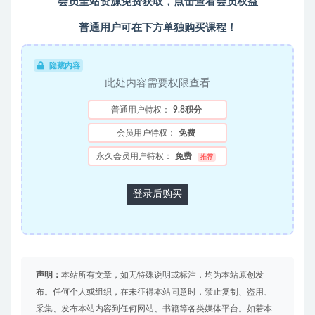
会员全站资源免费获取，点击查看会员权益
普通用户可在下方单独购买课程！
隐藏内容
此处内容需要权限查看
普通用户特权：
9.8积分
会员用户特权：
免费
永久会员用户特权：
免费
推荐
登录后购买
声明：
本站所有文章，如无特殊说明或标注，均为本站原创发
布。任何个人或组织，在未征得本站同意时，禁止复制、盗用、
采集、发布本站内容到任何网站、书籍等各类媒体平台。如若本