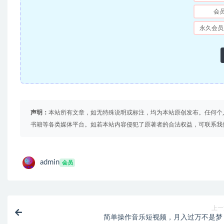
会
永久会员
声明：
本站所有文章，如无特殊说明或标注，均为本站原创发布。任何个
书籍等各类媒体平台。如若本站内容侵犯了原著者的合法权益，可联系我
admin
会员
上一
简单操作音乐短视频，月入过万不是梦