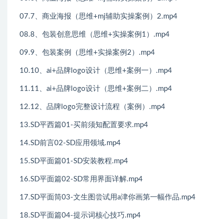
07.7、商业海报（思维+mj辅助实操案例）2.mp4
08.8、包装创意思维（思维+实操案例1）.mp4
09.9、包装案例（思维+实操案例2）.mp4
10.10、ai+品牌logo设计（思维+案例一）.mp4
11.11、ai+品牌logo设计（思维+案例二）.mp4
12.12、品牌logo完整设计流程（案例）.mp4
13.SD平西篇01-买前须知配置要求.mp4
14.SD前言02-SD应用领域.mp4
15.SD平面篇01-SD安装教程.mp4
16.SD平面篇02-SD常用界面详解.mp4
17.SD平面筒03-文生图尝试用a津你画第一幅作品.mp4
18.SD平面篇04-提示词核心技巧.mp4