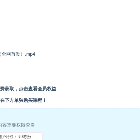
（全网首发）.mp4
费获取，点击查看会员权益
在下方单独购买课程！
内容需要权限查看
用户特权：
9.8积分