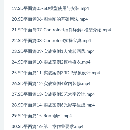
19.SD平面篇05-SD模型使用与安装.mp4
20.SD平面篇06-图生图的基础用法.mp4
21.SD平面筒07-Controlnet插件详解+模型介绍.mp4
22.SD平面篇08-Controlnet实操宝典.mp4
23.SD平面篇09-实战室例1人物转画风.mp4
24.SD平面篇10-实战室例2模特换衣.mp4
25.SD平面篇11-实战案例33DIP形象设计.mp4
26.SD平面篇12-实战室例4室内装修.mp4
27.SD平面篇13-实战案例5艺术字设计.mp4
28.SD平面篇14-实战案例6光影字生成.mp4
29.SD平面篇15-Roop插件.mp4
30.SD平西篇16-第二章作业要求.mp4