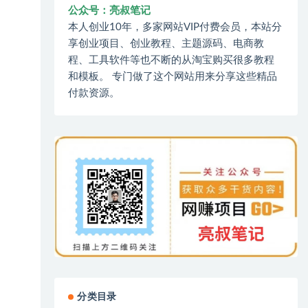
公众号：亮叔笔记
本人创业10年，多家网站VIP付费会员，本站分
享创业项目、创业教程、主题源码、电商教
程、工具软件等也不断的从淘宝购买很多教程
和模板。 专门做了这个网站用来分享这些精品
付款资源。
分类目录