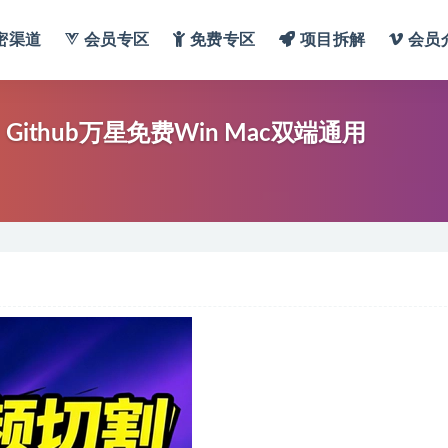
密渠道
会员专区
免费专区
项目拆解
会员
thub万星免费Win Mac双端通用