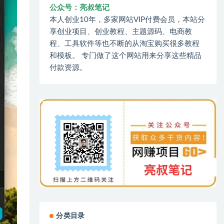
公众号：亮叔笔记
本人创业10年，多家网站VIP付费会员，本站分
享创业项目、创业教程、主题源码、电商教
程、工具软件等也不断的从淘宝购买很多教程
和模板。 专门做了这个网站用来分享这些精品
付款资源。
分类目录