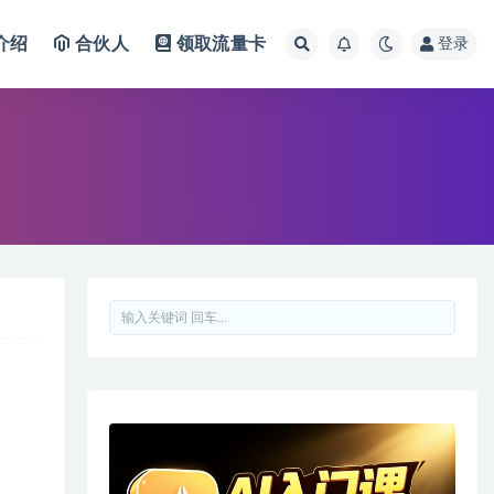
介绍
合伙人
领取流量卡
登录