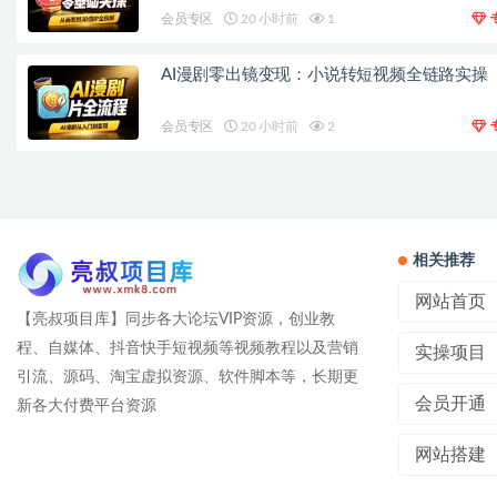
会员专区
20 小时前
1
AI漫剧零出镜变现：小说转短视频全链路实操
会员专区
20 小时前
2
相关推荐
网站首页
【亮叔项目库】同步各大论坛VIP资源，创业教
程、自媒体、抖音快手短视频等视频教程以及营销
实操项目
引流、源码、淘宝虚拟资源、软件脚本等，长期更
会员开通
新各大付费平台资源
网站搭建