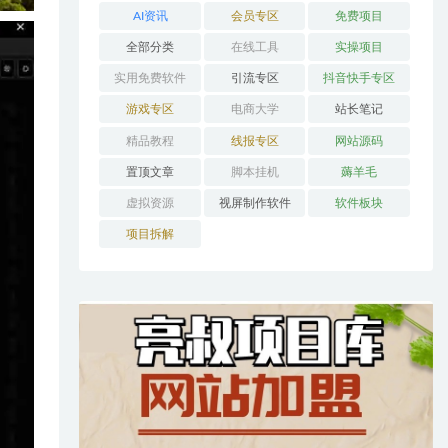
AI资讯
会员专区
免费项目
全部分类
在线工具
实操项目
实用免费软件
引流专区
抖音快手专区
游戏专区
电商大学
站长笔记
精品教程
线报专区
网站源码
置顶文章
脚本挂机
薅羊毛
虚拟资源
视屏制作软件
软件板块
项目拆解