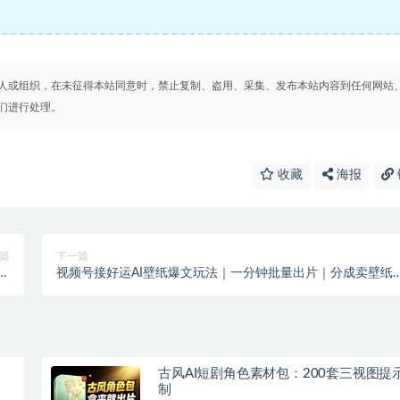
人或组织，在未征得本站同意时，禁止复制、盗用、采集、发布本站内容到任何网站
们进行处理。
收藏
海报
篇
下一篇
影
视频号接好运AI壁纸爆文玩法｜一分钟批量出片｜分成卖壁纸
镜
徒三重变现
古风AI短剧角色素材包：200套三视图提
制