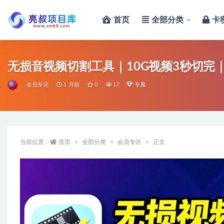
首页
全部分类
卡
全部
无损音视频切割工具｜10G视频3秒切完｜Gi
会员专区
1 月前
0
17
专属
当前位置：
首页
全部分类
会员专区
正文