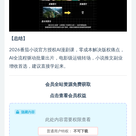
【总结】
2026番茄小说官方授权AI漫剧课，零成本解决版权痛点，
AI全流程驱动批量出片，电影级运镜转场，小说推文副业
增收首选，建议直接学起来。
会员全站资源免费获取
点击查看会员权益
隐藏内容
此处内容需要权限查看
普通用户特权：
不可下载