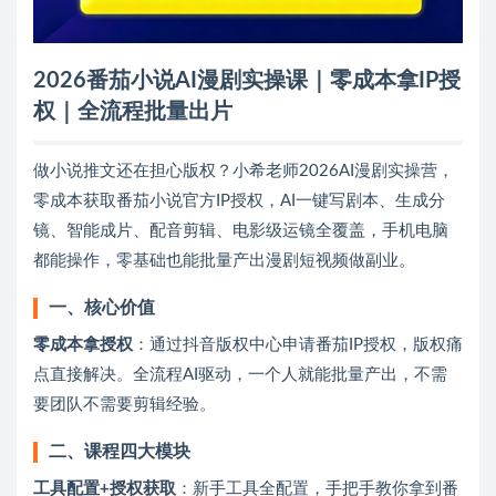
2026番茄小说AI漫剧实操课｜零成本拿IP授
权｜全流程批量出片
做小说推文还在担心版权？小希老师2026AI漫剧实操营，
零成本获取番茄小说官方IP授权，AI一键写剧本、生成分
镜、智能成片、配音剪辑、电影级运镜全覆盖，手机电脑
都能操作，零基础也能批量产出漫剧短视频做副业。
一、核心价值
零成本拿授权
‌：通过抖音版权中心申请番茄IP授权，版权痛
点直接解决。全流程AI驱动，一个人就能批量产出，不需
要团队不需要剪辑经验。
二、课程四大模块
工具配置+授权获取
‌：新手工具全配置，手把手教你拿到番