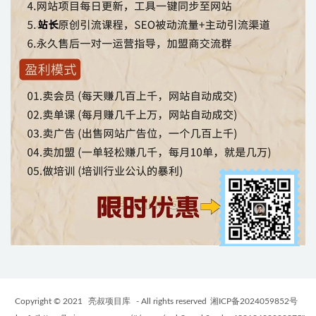
Copyright © 2021
亮叔项目库
- All rights reserved
湘ICP备2024059852号