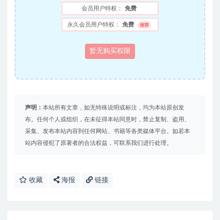
会员用户特权：
免费
永久会员用户特权：
免费
推荐
暂无购买权限
声明：
本站所有文章，如无特殊说明或标注，均为本站原创发
布。任何个人或组织，在未征得本站同意时，禁止复制、盗用、
采集、发布本站内容到任何网站、书籍等各类媒体平台。如若本
站内容侵犯了原著者的合法权益，可联系我们进行处理。
收藏
海报
链接