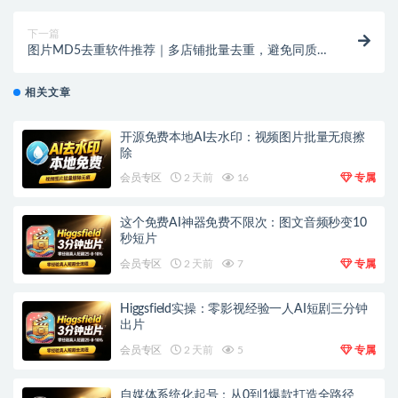
下一篇
图片MD5去重软件推荐｜多店铺批量去重，避免同质化
限流
相关文章
开源免费本地AI去水印：视频图片批量无痕擦
除
会员专区
2 天前
16
专属
这个免费AI神器免费不限次：图文音频秒变10
秒短片
会员专区
2 天前
7
专属
Higgsfield实操：零影视经验一人AI短剧三分钟
出片
会员专区
2 天前
5
专属
自媒体系统化起号：从0到1爆款打造全路径