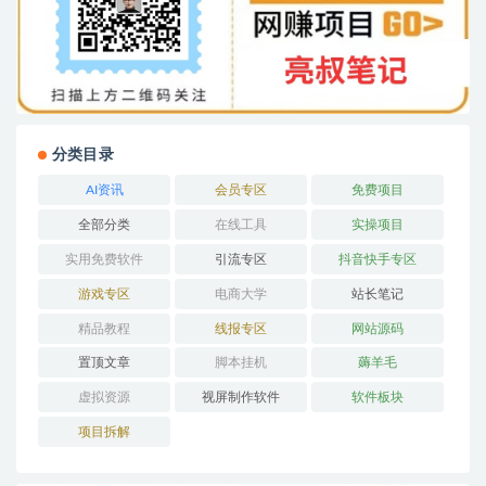
分类目录
AI资讯
会员专区
免费项目
全部分类
在线工具
实操项目
实用免费软件
引流专区
抖音快手专区
游戏专区
电商大学
站长笔记
精品教程
线报专区
网站源码
置顶文章
脚本挂机
薅羊毛
虚拟资源
视屏制作软件
软件板块
项目拆解