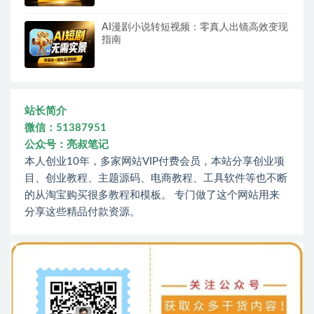
AI漫剧小说转短视频：零真人出镜高效变现
指南
站长简介
微信：51387951
公众号：亮叔笔记
本人创业10年，多家网站VIP付费会员，本站分享创业项
目、创业教程、主题源码、电商教程、工具软件等也不断
的从淘宝购买很多教程和模板。 专门做了这个网站用来
分享这些精品付款资源。