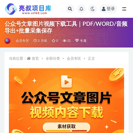
登录
全部
公众号文章图片视频下载工具｜PDF/WORD/音频
导出+批量采集保存
会员专区
2 月前
0
21
专属
当前位置：
首页
全部分类
会员专区
正文