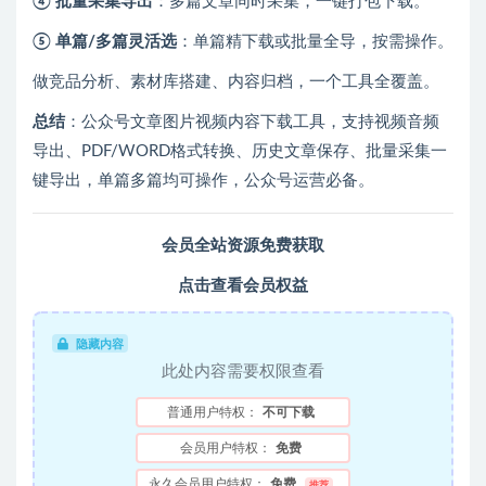
④ 批量采集导出
：多篇文章同时采集，一键打包下载。
⑤ 单篇/多篇灵活选
：单篇精下载或批量全导，按需操作。
做竞品分析、素材库搭建、内容归档，一个工具全覆盖。
总结
：公众号文章图片视频内容下载工具，支持视频音频
导出、PDF/WORD格式转换、历史文章保存、批量采集一
键导出，单篇多篇均可操作，公众号运营必备。
会员全站资源免费获取
点击查看会员权益
隐藏内容
此处内容需要权限查看
普通用户特权：
不可下载
会员用户特权：
免费
永久会员用户特权：
免费
推荐