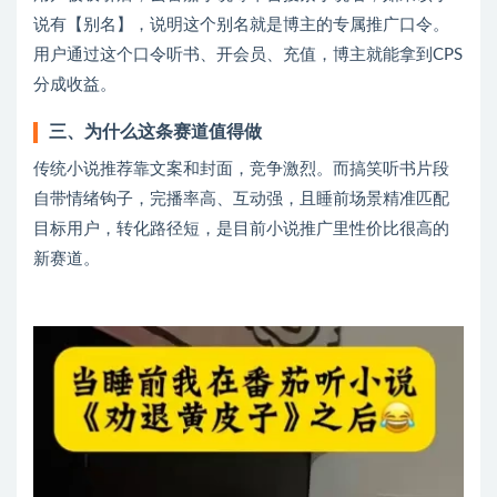
说有【别名】，说明这个别名就是博主的专属推广口令。
用户通过这个口令听书、开会员、充值，博主就能拿到CPS
分成收益。
三、为什么这条赛道值得做
传统小说推荐靠文案和封面，竞争激烈。而搞笑听书片段
自带情绪钩子，完播率高、互动强，且睡前场景精准匹配
目标用户，转化路径短，是目前小说推广里性价比很高的
新赛道。