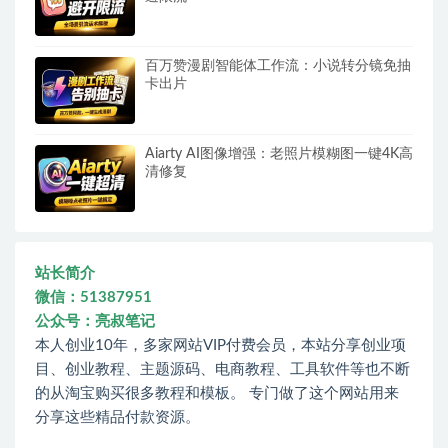
百万赞漫剧智能体工作流：小说转分镜免抽
卡出片
Aiarty AI图像增强：老照片模糊图一键4K高
清修复
站长简介
微信：51387951
公众号：亮叔笔记
本人创业10年，多家网站VIP付费会员，本站分享创业项
目、创业教程、主题源码、电商教程、工具软件等也不断
的从淘宝购买很多教程和模板。 专门做了这个网站用来
分享这些精品付款资源。