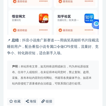
📌
总结
：抖音小说推广新赛道——用搞笑高能听书片段截流
睡前用户，配合番茄小说专属口令做CPS变现，流量好、竞
争小、转化路径短，适合新手入场。
声明：
本站所有文章，如无特殊说明或标注，均为本站原创发
布。任何个人或组织，在未征得本站同意时，禁止复制、盗用、
采集、发布本站内容到任何网站、书籍等各类媒体平台。如若本
站内容侵犯了原著者的合法权益，可联系我们进行处理。
收藏
海报
链接