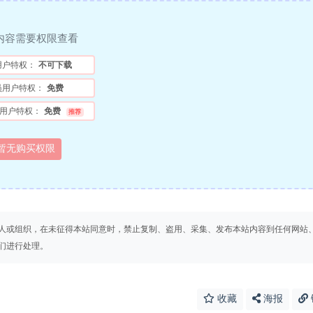
内容需要权限查看
用户特权：
不可下载
员用户特权：
免费
用户特权：
免费
推荐
暂无购买权限
人或组织，在未征得本站同意时，禁止复制、盗用、采集、发布本站内容到任何网站
们进行处理。
收藏
海报