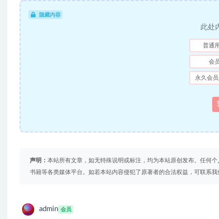
隐藏内容
此处
普通
会
永久会员
声明：
本站所有文章，如无特殊说明或标注，均为本站原创发布。任何个
书籍等各类媒体平台。如若本站内容侵犯了原著者的合法权益，可联系我
admin
会员