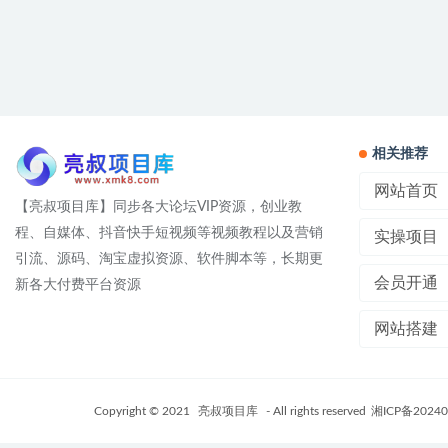
相关推荐
网站首页
【亮叔项目库】同步各大论坛VIP资源，创业教
程、自媒体、抖音快手短视频等视频教程以及营销
实操项目
引流、源码、淘宝虚拟资源、软件脚本等，长期更
会员开通
新各大付费平台资源
网站搭建
Copyright © 2021
亮叔项目库
- All rights reserved
湘ICP备20240