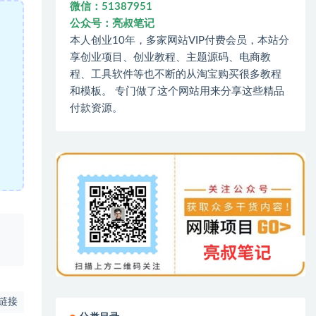
微信：51387951
公众号：亮叔笔记
本人创业10年，多家网站VIP付费会员，本站分
享创业项目、创业教程、主题源码、电商教
程、工具软件等也不断的从淘宝购买很多教程
和模板。 专门做了这个网站用来分享这些精品
付款资源。
、
链接