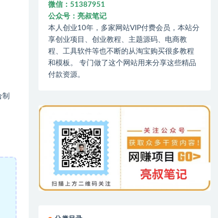
微信：51387951
公众号：亮叔笔记
本人创业10年，多家网站VIP付费会员，本站分
享创业项目、创业教程、主题源码、电商教
程、工具软件等也不断的从淘宝购买很多教程
和模板。 专门做了这个网站用来分享这些精品
付款资源。
合制