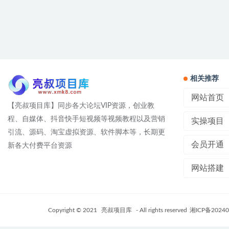
相关推荐
网站首页
【亮叔项目库】同步各大论坛VIP资源，创业教
程、自媒体、抖音快手短视频等视频教程以及营销
实操项目
引流、源码、淘宝虚拟资源、软件脚本等，长期更
会员开通
新各大付费平台资源
网站搭建
Copyright © 2021
亮叔项目库
- All rights reserved
湘ICP备20240