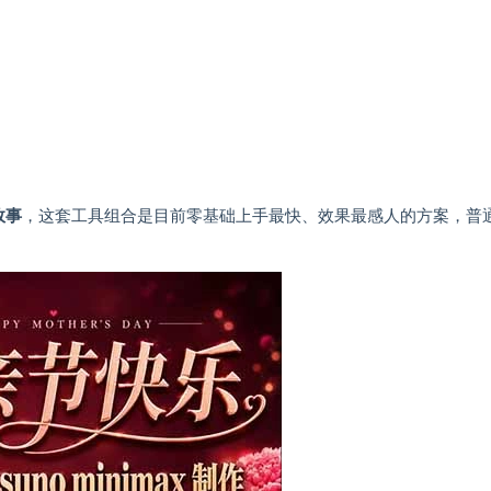
故事
，这套工具组合是目前零基础上手最快、效果最感人的方案，普