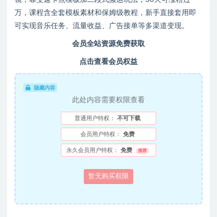
万，课程含全套模板素材和保姆级教程，新手直接套用即
可实现音乐任务、流量收益、广告接单等多渠道变现。
会员全站资源免费获取
点击查看会员权益
隐藏内容
此处内容需要权限查看
普通用户特权：
不可下载
会员用户特权：
免费
永久会员用户特权：
免费
推荐
暂无购买权限