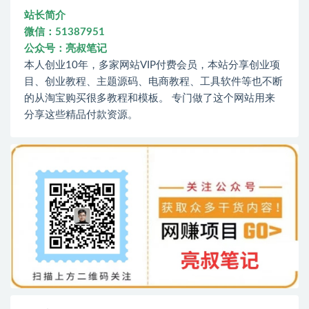
站长简介
微信：51387951
公众号：亮叔笔记
本人创业10年，多家网站VIP付费会员，本站分享创业项
目、创业教程、主题源码、电商教程、工具软件等也不断
的从淘宝购买很多教程和模板。 专门做了这个网站用来
分享这些精品付款资源。