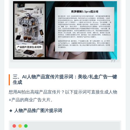
三、AI人物产品宣传片提示词：美妆/礼盒广告一键
生成
想用AI拍出高端产品宣传片？以下提示词可直接生成人物
+产品的商业广告大片。
🔹 人物产品推广图片提示词