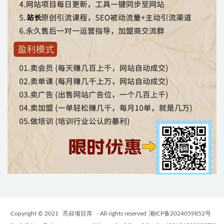
Copyright © 2021
亮叔项目库
- All rights reserved
湘ICP备2024059852号