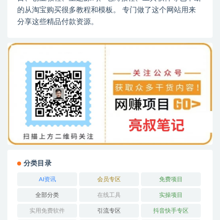
的从淘宝购买很多教程和模板。 专门做了这个网站用来
分享这些精品付款资源。
分类目录
AI资讯
会员专区
免费项目
全部分类
在线工具
实操项目
实用免费软件
引流专区
抖音快手专区