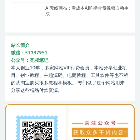
AI无线画布：零成本AI吃播带货视频自动生
成
站长简介
微信：51387951
公众号：亮叔笔记
本人创业10年，多家网站VIP付费会员，本站分享创业项
目、创业教程、主题源码、电商教程、工具软件等也不断
的从淘宝购买很多教程和模板。 专门做了这个网站用来
分享这些精品付款资源。