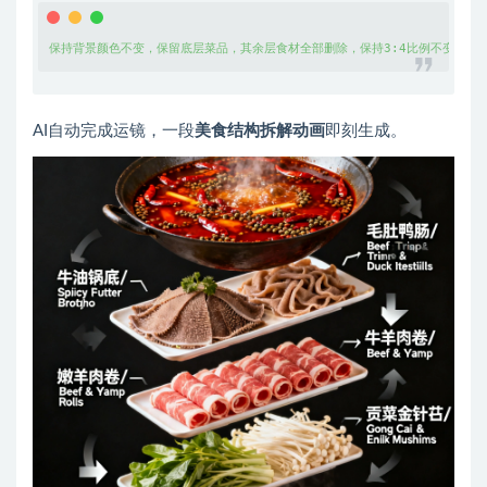
保持背景颜色不变，保留底层菜品，其余层食材全部删除，保持3:4比例不变
AI自动完成运镜，一段
美食结构拆解动画
即刻生成。