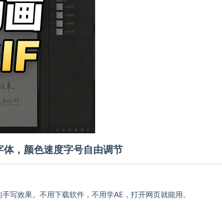
写字体，颜色速度字号自由调节
的手写效果。不用下载软件，不用学AE，打开网页就能用。