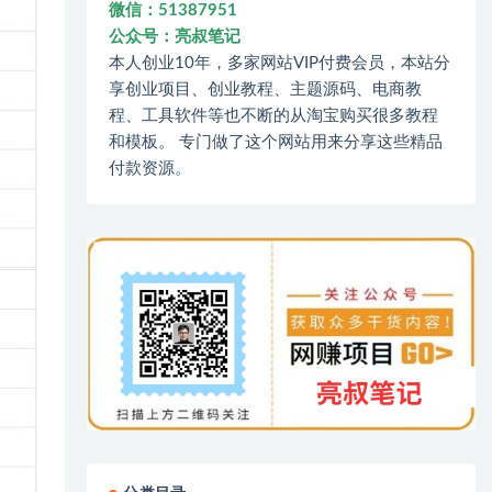
微信：51387951
公众号：亮叔笔记
本人创业10年，多家网站VIP付费会员，本站分
享创业项目、创业教程、主题源码、电商教
程、工具软件等也不断的从淘宝购买很多教程
和模板。 专门做了这个网站用来分享这些精品
付款资源。