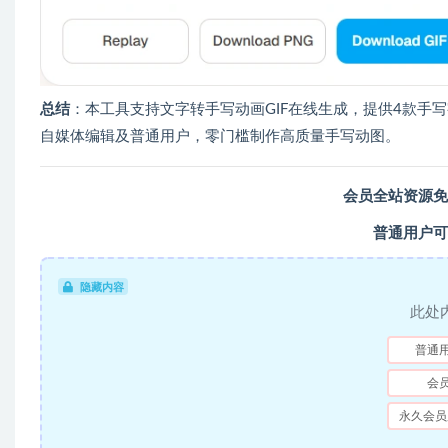
总结
：本工具支持文字转手写动画GIF在线生成，提供4款手
自媒体编辑及普通用户，零门槛制作高质量手写动图。
会员全站资源免
普通用户可
隐藏内容
此处
普通
会
永久会员