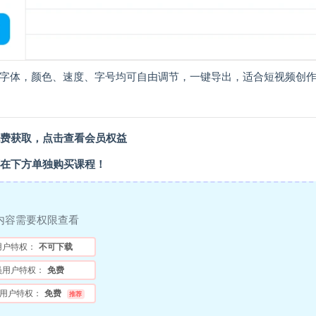
写字体，颜色、速度、字号均可自由调节，一键导出，适合短视频创
费获取，
点击查看会员权益
在下方单独购买课程！
内容需要权限查看
用户特权：
不可下载
员用户特权：
免费
用户特权：
免费
推荐