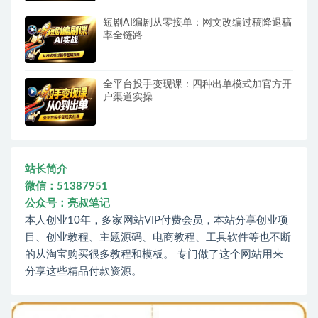
短剧AI编剧从零接单：网文改编过稿降退稿
率全链路
全平台投手变现课：四种出单模式加官方开
户渠道实操
站长简介
微信：51387951
公众号：亮叔笔记
本人创业10年，多家网站VIP付费会员，本站分享创业项
目、创业教程、主题源码、电商教程、工具软件等也不断
的从淘宝购买很多教程和模板。 专门做了这个网站用来
分享这些精品付款资源。