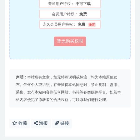
普通用户特权：
不可下载
会员用户特权：
免费
永久会员用户特权：
免费
推荐
暂无购买权限
声明：
本站所有文章，如无特殊说明或标注，均为本站原创发
布。任何个人或组织，在未征得本站同意时，禁止复制、盗用、
采集、发布本站内容到任何网站、书籍等各类媒体平台。如若本
站内容侵犯了原著者的合法权益，可联系我们进行处理。
收藏
海报
链接