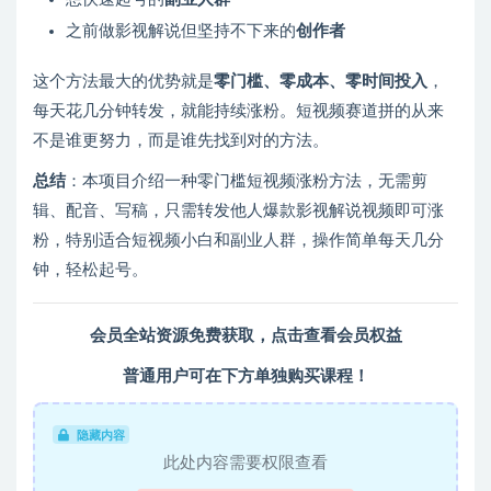
之前做影视解说但坚持不下来的
创作者
这个方法最大的优势就是
零门槛、零成本、零时间投入
，
每天花几分钟转发，就能持续涨粉。短视频赛道拼的从来
不是谁更努力，而是谁先找到对的方法。
总结
：本项目介绍一种零门槛短视频涨粉方法，无需剪
辑、配音、写稿，只需转发他人爆款影视解说视频即可涨
粉，特别适合短视频小白和副业人群，操作简单每天几分
钟，轻松起号。
会员全站资源免费获取，
点击查看会员权益
普通用户可在下方单独购买课程！
隐藏内容
此处内容需要权限查看