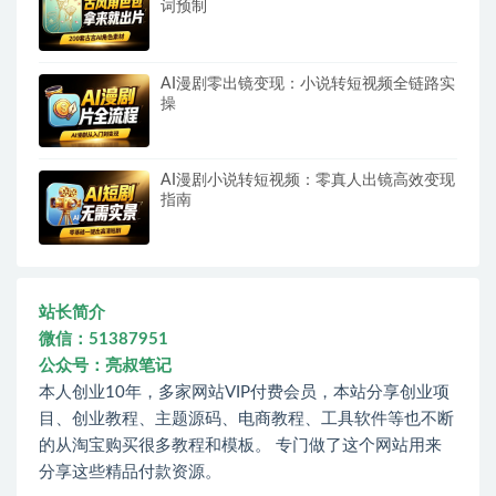
词预制
AI漫剧零出镜变现：小说转短视频全链路实
操
AI漫剧小说转短视频：零真人出镜高效变现
指南
站长简介
微信：51387951
公众号：亮叔笔记
本人创业10年，多家网站VIP付费会员，本站分享创业项
目、创业教程、主题源码、电商教程、工具软件等也不断
的从淘宝购买很多教程和模板。 专门做了这个网站用来
分享这些精品付款资源。