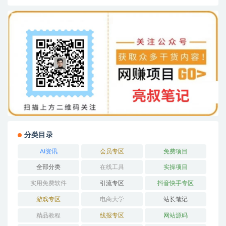
分类目录
AI资讯
会员专区
免费项目
全部分类
在线工具
实操项目
实用免费软件
引流专区
抖音快手专区
游戏专区
电商大学
站长笔记
精品教程
线报专区
网站源码