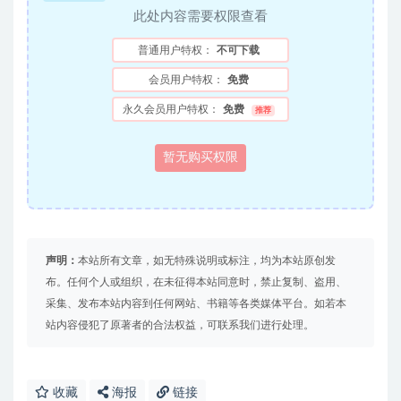
此处内容需要权限查看
普通用户特权：
不可下载
会员用户特权：
免费
永久会员用户特权：
免费
推荐
暂无购买权限
声明：
本站所有文章，如无特殊说明或标注，均为本站原创发
布。任何个人或组织，在未征得本站同意时，禁止复制、盗用、
采集、发布本站内容到任何网站、书籍等各类媒体平台。如若本
站内容侵犯了原著者的合法权益，可联系我们进行处理。
收藏
海报
链接