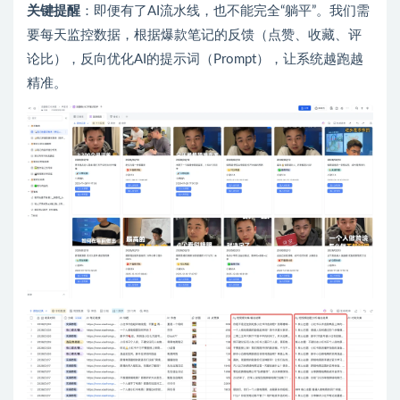
关键提醒
：即便有了AI流水线，也不能完全“躺平”。我们需
要每天监控数据，根据爆款笔记的反馈（点赞、收藏、评
论比），反向优化AI的提示词（Prompt），让系统越跑越
精准。