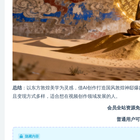
总结
：以东方敦煌美学为灵感，借AI创作打造国风敦煌神邸
且变现方式多样，适合想在视频创作领域发展的人。
会员全站资源免
普通用户可
隐藏内容