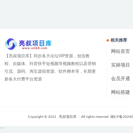
相关推荐
网站首页
【亮叔项目库】同步各大论坛VIP资源，创业教
程、自媒体、抖音快手短视频等视频教程以及营销
实操项目
引流、源码、淘宝虚拟资源、软件脚本等，长期更
会员开通
新各大付费平台资源
网站搭建
Copyright © 2021
亮叔项目库
- All rights reserved
湘ICP备20240
```