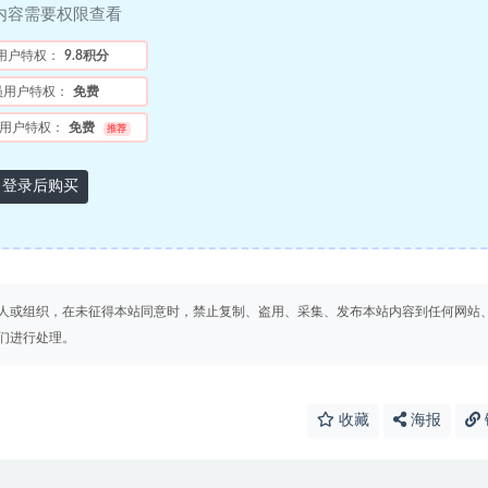
内容需要权限查看
用户特权：
9.8积分
员用户特权：
免费
用户特权：
免费
推荐
登录后购买
人或组织，在未征得本站同意时，禁止复制、盗用、采集、发布本站内容到任何网站
们进行处理。
收藏
海报