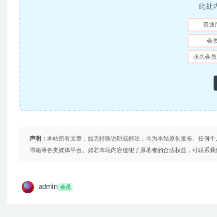
此处
普通
会
永久会员
声明：
本站所有文章，如无特殊说明或标注，均为本站原创发布。任何个
书籍等各类媒体平台。如若本站内容侵犯了原著者的合法权益，可联系我
admin
会员