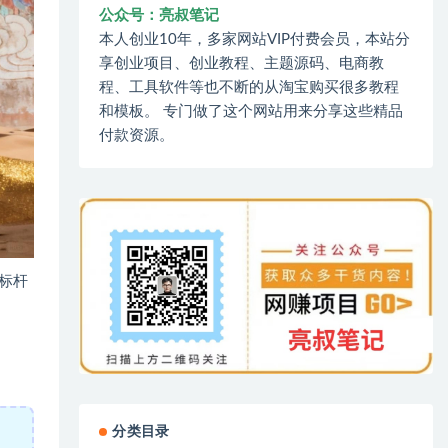
公众号：亮叔笔记
本人创业10年，多家网站VIP付费会员，本站分
享创业项目、创业教程、主题源码、电商教
程、工具软件等也不断的从淘宝购买很多教程
和模板。 专门做了这个网站用来分享这些精品
付款资源。
标杆
分类目录