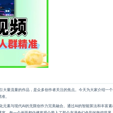
引大量流量的作品，是众多创作者关注的焦点。今天为大家介绍一个
精准。
元素与现代AI的无限创作力完美融合。通过AI的智能算法和丰富素
觉盛宴。每一个画面都仿佛将观众带入了那个充满奇幻色彩的敦煌世界