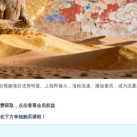
爆款视频项目优势明显。上线即爆火，涨粉迅速、播放量高，成为流量
费获取，点击查看会员权益
在下方单独购买课程！