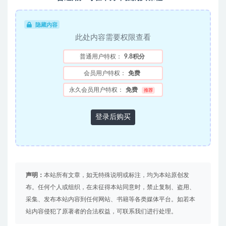
隐藏内容
此处内容需要权限查看
普通用户特权：
9.8积分
会员用户特权：
免费
永久会员用户特权：
免费
推荐
登录后购买
声明：
本站所有文章，如无特殊说明或标注，均为本站原创发
布。任何个人或组织，在未征得本站同意时，禁止复制、盗用、
采集、发布本站内容到任何网站、书籍等各类媒体平台。如若本
站内容侵犯了原著者的合法权益，可联系我们进行处理。