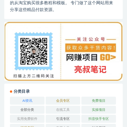
的从淘宝购买很多教程和模板。 专门做了这个网站用来
分享这些精品付款资源。
分类目录
AI资讯
会员专区
免费项目
全部分类
在线工具
实操项目
实用免费软件
引流专区
抖音快手专区