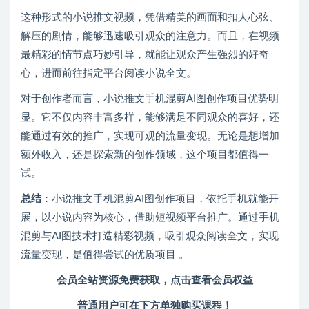
这种形式的小说推文视频，凭借精美的画面和扣人心弦、
解压的剧情，能够迅速吸引观众的注意力。而且，在视频
最精彩的情节点巧妙引导，就能让观众产生强烈的好奇
心，进而前往指定平台阅读小说全文。
对于创作者而言，小说推文手机混剪AI图创作项目优势明
显。它不仅内容丰富多样，能够满足不同观众的喜好，还
能通过有效的推广，实现可观的流量变现。无论是想增加
额外收入，还是探索新的创作领域，这个项目都值得一
试。
总结
：小说推文手机混剪AI图创作项目，依托手机就能开
展，以小说内容为核心，借助短视频平台推广。通过手机
混剪与AI图技术打造精彩视频，吸引观众阅读全文，实现
流量变现，是值得尝试的优质项目 。
会员全站资源免费获取，点击查看会员权益
普通用户可在下方单独购买课程！