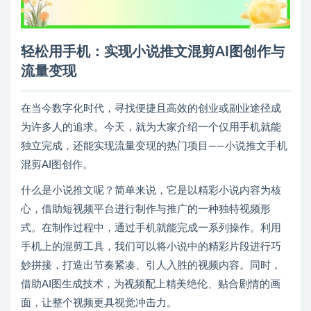
轻松用手机：实现小说推文混剪AI图创作与
流量变现
在当今数字化时代，寻找便捷且高效的创业或副业途径成
为许多人的追求。今天，就为大家介绍一个仅用手机就能
独立完成，还能实现流量变现的热门项目——小说推文手机
混剪AI图创作。
什么是小说推文呢？简单来说，它是以精彩小说内容为核
心，借助短视频平台进行制作与推广的一种独特视频形
式。在制作过程中，通过手机就能完成一系列操作。利用
手机上的混剪工具，我们可以将小说中的精彩片段进行巧
妙拼接，打造出节奏紧凑、引人入胜的视频内容。同时，
借助AI图生成技术，为视频配上精美绝伦、贴合剧情的画
面，让整个视频更具视觉冲击力。