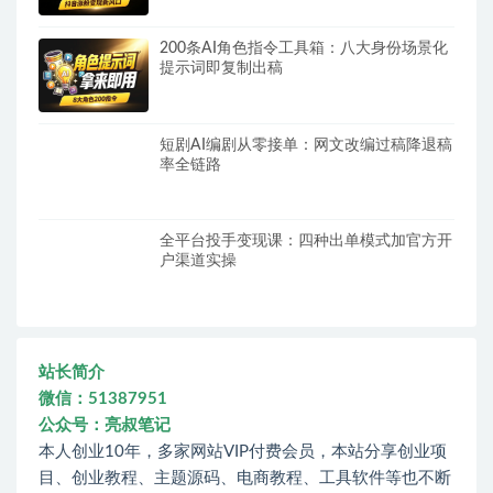
200条AI角色指令工具箱：八大身份场景化
提示词即复制出稿
短剧AI编剧从零接单：网文改编过稿降退稿
率全链路
全平台投手变现课：四种出单模式加官方开
户渠道实操
站长简介
微信：51387951
公众号：亮叔笔记
本人创业10年，多家网站VIP付费会员，本站分享创业项
目、创业教程、主题源码、电商教程、工具软件等也不断