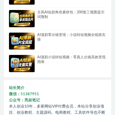
古风AI短剧角色素材包：200套三视图提示
词预制
AI漫剧零出镜变现：小说转短视频全链路实
操
AI漫剧小说转短视频：零真人出镜高效变现
指南
站长简介
微信：51387951
公众号：亮叔笔记
本人创业10年，多家网站VIP付费会员，本站分享创业项
目、创业教程、主题源码、电商教程、工具软件等也不断