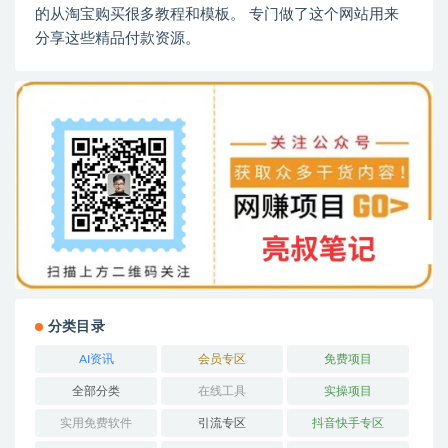
的从淘宝购买很多教程和模板。 专门做了这个网站用来
分享这些精品付款资源。
分类目录
AI资讯
会员专区
免费项目
全部分类
在线工具
实操项目
实用免费软件
引流专区
抖音快手专区