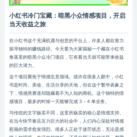
小红书冷门宝藏：暗黑小众情感项目，开启
当天收益之旅
在小红书这个充满机遇与创意的平台上，许多人都在努力
探寻独特的赚钱路径。今天要为大家揭秘一个藏在小红书
角落里的暗黑小众冷门项目，它有着当天就可能带来收益
的巨大潜力。
这个项目聚焦于情感生意领域。或许在很多人眼中，小红
书是时尚、美妆、生活分享的天地，但在这个繁华表象之
下，情感类赛道却隐藏着不为人知的商机。这个独特的情
感项目，最多的时候一天能够完成 3 – 4 单业务。
与传统的文字贩卖不同，这里所贩卖的核心是情感支持。
在当今快节奏且压力巨大的社会中，人们内心深处对情感
慰藉的需求愈发强烈。很多人正处于迷茫状态，无论是感