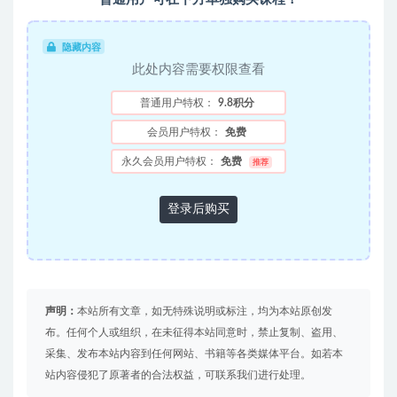
隐藏内容
此处内容需要权限查看
普通用户特权：
9.8积分
会员用户特权：
免费
永久会员用户特权：
免费
推荐
登录后购买
声明：
本站所有文章，如无特殊说明或标注，均为本站原创发
布。任何个人或组织，在未征得本站同意时，禁止复制、盗用、
采集、发布本站内容到任何网站、书籍等各类媒体平台。如若本
站内容侵犯了原著者的合法权益，可联系我们进行处理。