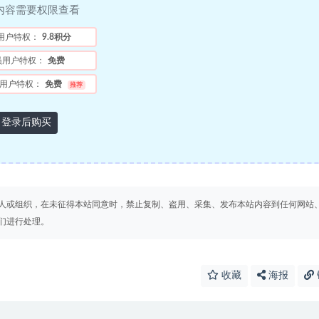
内容需要权限查看
用户特权：
9.8积分
员用户特权：
免费
用户特权：
免费
推荐
登录后购买
人或组织，在未征得本站同意时，禁止复制、盗用、采集、发布本站内容到任何网站
们进行处理。
收藏
海报