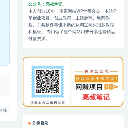
公众号：亮叔笔记
本人创业10年，多家网站VIP付费会员，本站分
享创业项目、创业教程、主题源码、电商教
程、工具软件等也不断的从淘宝购买很多教程
和模板。 专门做了这个网站用来分享这些精品
付款资源。
、
链接
分类目录