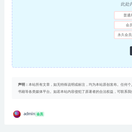
此处
普通
会
永久会员
声明：
本站所有文章，如无特殊说明或标注，均为本站原创发布。任何个
书籍等各类媒体平台。如若本站内容侵犯了原著者的合法权益，可联系我
admin
会员