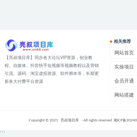
相关推荐
网站首页
【亮叔项目库】同步各大论坛VIP资源，创业教
程、自媒体、抖音快手短视频等视频教程以及营销
实操项目
引流、源码、淘宝虚拟资源、软件脚本等，长期更
会员开通
新各大付费平台资源
网站搭建
Copyright © 2021
亮叔项目库
- All rights reserved
湘ICP备20240
```