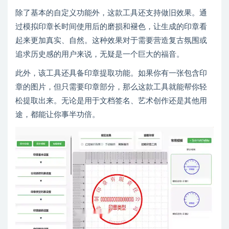
除了基本的自定义功能外，这款工具还支持做旧效果。通
过模拟印章长时间使用后的磨损和褪色，让生成的印章看
起来更加真实、自然。这种效果对于需要营造复古氛围或
追求历史感的用户来说，无疑是一个巨大的福音。
此外，该工具还具备印章提取功能。如果你有一张包含印
章的图片，但只需要印章部分，那么这款工具就能帮你轻
松提取出来。无论是用于文档签名、艺术创作还是其他用
途，都能让你事半功倍。