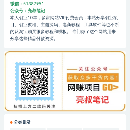
微信：51387951
公众号：亮叔笔记
本人创业10年，多家网站VIP付费会员，本站分享创业项
目、创业教程、主题源码、电商教程、工具软件等也不断
的从淘宝购买很多教程和模板。 专门做了这个网站用来
分享这些精品付款资源。
分类目录