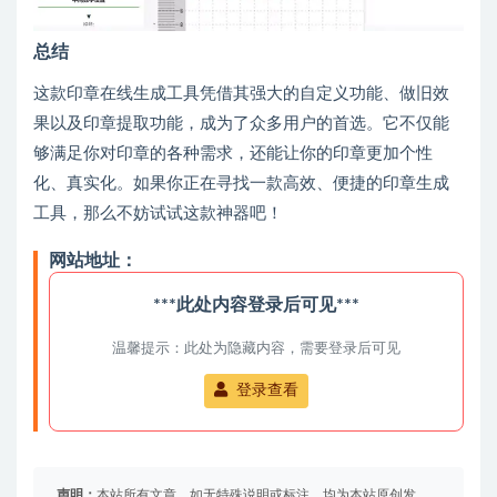
总结
这款印章在线生成工具凭借其强大的自定义功能、做旧效
果以及印章提取功能，成为了众多用户的首选。它不仅能
够满足你对印章的各种需求，还能让你的印章更加个性
化、真实化。如果你正在寻找一款高效、便捷的印章生成
工具，那么不妨试试这款神器吧！
网站地址：
***此处内容登录后可见***
温馨提示：此处为隐藏内容，需要登录后可见
登录查看
声明：
本站所有文章，如无特殊说明或标注，均为本站原创发