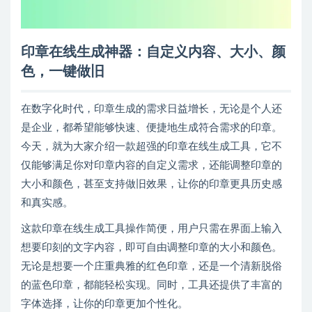
印章在线生成神器：自定义内容、大小、颜
色，一键做旧
在数字化时代，印章生成的需求日益增长，无论是个人还
是企业，都希望能够快速、便捷地生成符合需求的印章。
今天，就为大家介绍一款超强的印章在线生成工具，它不
仅能够满足你对印章内容的自定义需求，还能调整印章的
大小和颜色，甚至支持做旧效果，让你的印章更具历史感
和真实感。
这款印章在线生成工具操作简便，用户只需在界面上输入
想要印刻的文字内容，即可自由调整印章的大小和颜色。
无论是想要一个庄重典雅的红色印章，还是一个清新脱俗
的蓝色印章，都能轻松实现。同时，工具还提供了丰富的
字体选择，让你的印章更加个性化。