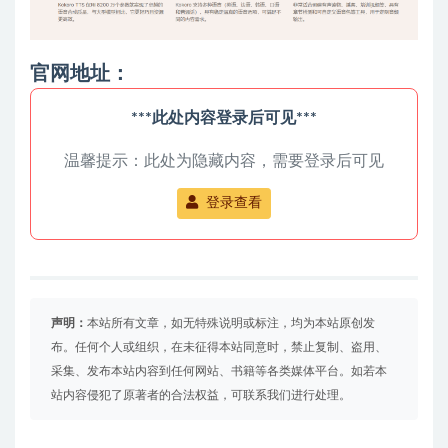
官网地址：
***此处内容登录后可见***
温馨提示：此处为隐藏内容，需要登录后可见
登录查看
声明：
本站所有文章，如无特殊说明或标注，均为本站原创发
布。任何个人或组织，在未征得本站同意时，禁止复制、盗用、
采集、发布本站内容到任何网站、书籍等各类媒体平台。如若本
站内容侵犯了原著者的合法权益，可联系我们进行处理。