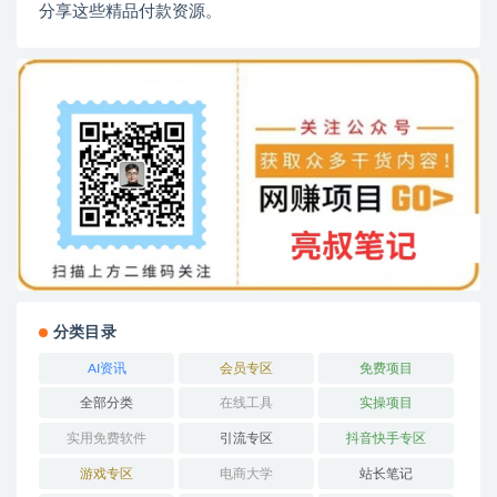
分享这些精品付款资源。
分类目录
AI资讯
会员专区
免费项目
全部分类
在线工具
实操项目
实用免费软件
引流专区
抖音快手专区
游戏专区
电商大学
站长笔记