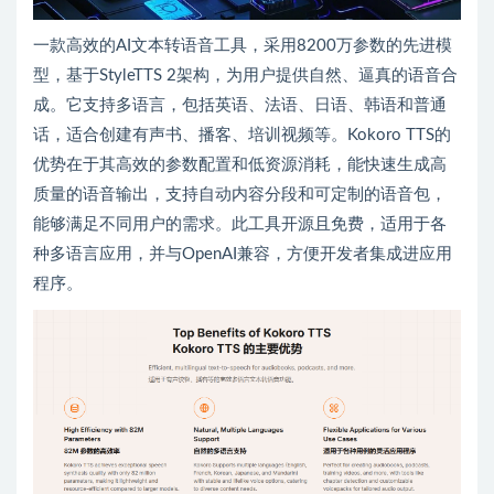
一款高效的AI文本转语音工具，采用8200万参数的先进模
型，基于StyleTTS 2架构，为用户提供自然、逼真的语音合
成。它支持多语言，包括英语、法语、日语、韩语和普通
话，适合创建有声书、播客、培训视频等。Kokoro TTS的
优势在于其高效的参数配置和低资源消耗，能快速生成高
质量的语音输出，支持自动内容分段和可定制的语音包，
能够满足不同用户的需求。此工具开源且免费，适用于各
种多语言应用，并与OpenAI兼容，方便开发者集成进应用
程序。