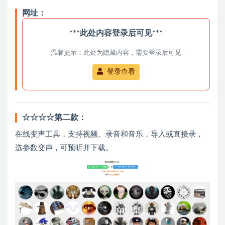
网址：
***此处内容登录后可见***
温馨提示：此处为隐藏内容，需要登录后可见
登录查看
☆☆☆☆第二款：
在线变声工具，支持视频、录音和音乐，导入或直接录，
选参数变声，可预听并下载。