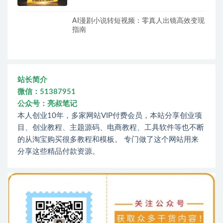
AI漫剧小说转短视频：零真人出镜高效变现
指南
站长简介
微信：51387951
公众号：亮叔笔记
本人创业10年，多家网站VIP付费会员，本站分享创业项
目、创业教程、主题源码、电商教程、工具软件等也不断
的从淘宝购买很多教程和模板。 专门做了这个网站用来
分享这些精品付款资源。