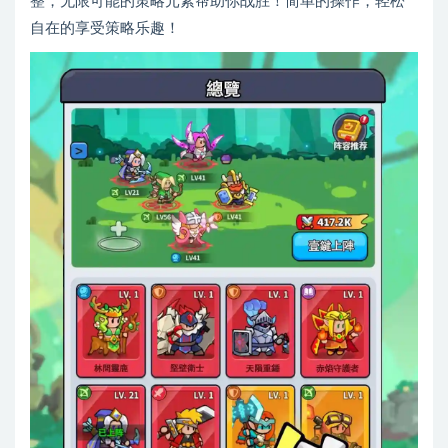
整，无限可能的策略元素帮助你战胜！简单的操作，轻松
自在的享受策略乐趣！