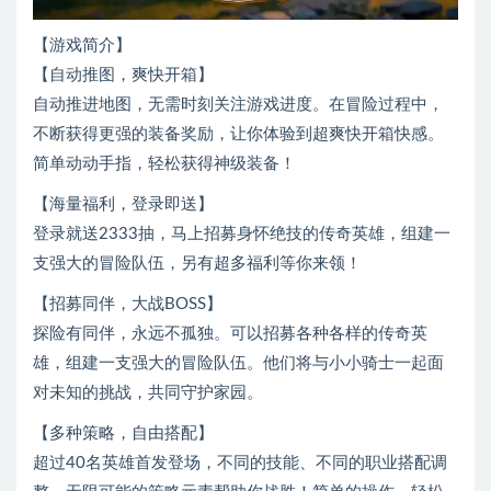
【游戏简介】
【自动推图，爽快开箱】
自动推进地图，无需时刻关注游戏进度。在冒险过程中，
不断获得更强的装备奖励，让你体验到超爽快开箱快感。
简单动动手指，轻松获得神级装备！
【海量福利，登录即送】
登录就送2333抽，马上招募身怀绝技的传奇英雄，组建一
支强大的冒险队伍，另有超多福利等你来领！
【招募同伴，大战BOSS】
探险有同伴，永远不孤独。可以招募各种各样的传奇英
雄，组建一支强大的冒险队伍。他们将与小小骑士一起面
对未知的挑战，共同守护家园。
【多种策略，自由搭配】
超过40名英雄首发登场，不同的技能、不同的职业搭配调