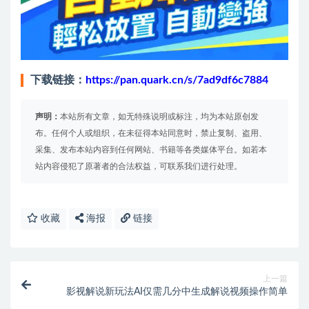
下载链接：
https://pan.quark.cn/s/7ad9df6c7884
声明：
本站所有文章，如无特殊说明或标注，均为本站原创发
布。任何个人或组织，在未征得本站同意时，禁止复制、盗用、
采集、发布本站内容到任何网站、书籍等各类媒体平台。如若本
站内容侵犯了原著者的合法权益，可联系我们进行处理。
收藏
海报
链接
上一篇
影视解说新玩法AI仅需几分中生成解说视频操作简单