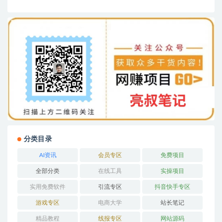
分类目录
AI资讯
会员专区
免费项目
全部分类
在线工具
实操项目
实用免费软件
引流专区
抖音快手专区
游戏专区
电商大学
站长笔记
精品教程
线报专区
网站源码