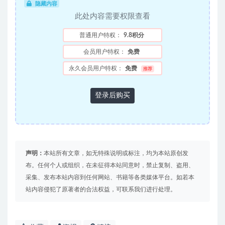
隐藏内容
此处内容需要权限查看
普通用户特权：
9.8积分
会员用户特权：
免费
永久会员用户特权：
免费
推荐
登录后购买
声明：
本站所有文章，如无特殊说明或标注，均为本站原创发
布。任何个人或组织，在未征得本站同意时，禁止复制、盗用、
采集、发布本站内容到任何网站、书籍等各类媒体平台。如若本
站内容侵犯了原著者的合法权益，可联系我们进行处理。