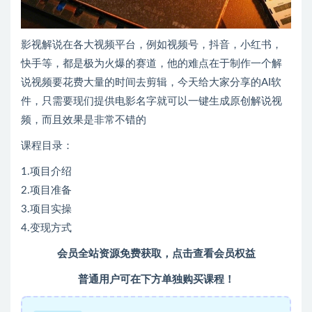
影视解说在各大视频平台，例如视频号，抖音，小红书，
快手等，都是极为火爆的赛道，他的难点在于制作一个解
说视频要花费大量的时间去剪辑，今天给大家分享的AI软
件，只需要现们提供电影名字就可以一键生成原创解说视
频，而且效果是非常不错的
课程目录：
1.项目介绍
2.项目准备
3.项目实操
4.变现方式
会员全站资源免费获取，点击查看会员权益
普通用户可在下方单独购买课程！