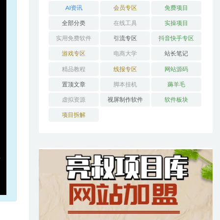
AI资讯
会员专区
免费项目
全部分类
在线工具
实操项目
实用免费软件
引流专区
抖音快手专区
游戏专区
电商大学
站长笔记
精品教程
线报专区
网站源码
置顶文章
脚本挂机
薅羊毛
虚拟资源
视屏制作软件
软件板块
项目拆解