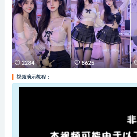
视频演示教程：