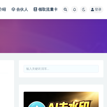
介绍
合伙人
领取流量卡
登录