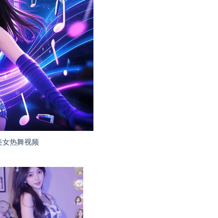
美女热舞视频