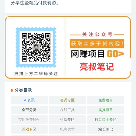
分享这些精品付款资源。
分类目录
AI资讯
会员专区
免费项目
全部分类
在线工具
实操项目
实用免费软件
引流专区
抖音快手专区
游戏专区
电商大学
站长笔记