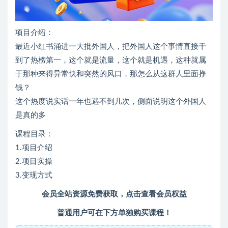
项目介绍：
最近小红书涌进一大批外国人，把外国人这个事情直接干
到了热榜第一，这个就是流量，这个就是机遇，这种就属
于那种来得异常快和突然的风口，那怎么从这群人里面挣
钱？
这个热度说实话一年也遇不到几次，侧面说明这个外国人
是真的多
课程目录：
1.项目介绍
2.项目实操
3.变现方式
会员全站资源免费获取，点击查看会员权益
普通用户可在下方单独购买课程！