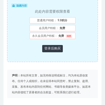
隐藏内容
此处内容需要权限查看
普通用户特权：
9.8积分
会员用户特权：
免费
永久会员用户特权：
免费
推荐
登录后购买
声明：
本站所有文章，如无特殊说明或标注，均为本站原创发
布。任何个人或组织，在未征得本站同意时，禁止复制、盗用、
采集、发布本站内容到任何网站、书籍等各类媒体平台。如若本
站内容侵犯了原著者的合法权益，可联系我们进行处理。