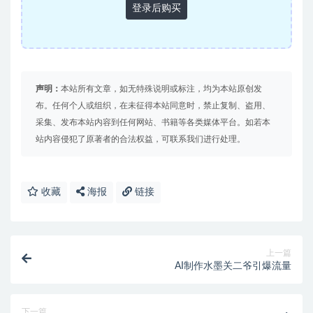
登录后购买
声明：
本站所有文章，如无特殊说明或标注，均为本站原创发
布。任何个人或组织，在未征得本站同意时，禁止复制、盗用、
采集、发布本站内容到任何网站、书籍等各类媒体平台。如若本
站内容侵犯了原著者的合法权益，可联系我们进行处理。
收藏
海报
链接
上一篇
AI制作水墨关二爷引爆流量
下一篇