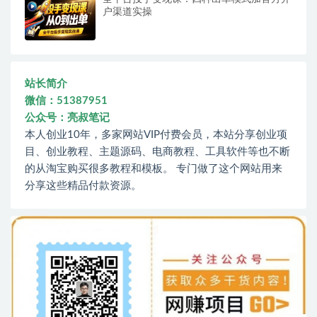
户渠道实操
站长简介
微信：51387951
公众号：亮叔笔记
本人创业10年，多家网站VIP付费会员，本站分享创业项
目、创业教程、主题源码、电商教程、工具软件等也不断
的从淘宝购买很多教程和模板。 专门做了这个网站用来
分享这些精品付款资源。